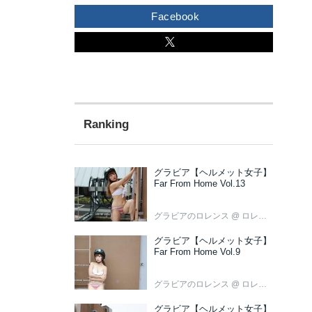
Facebook
グラビア【ヘルメット女子】
Far From Home Vol.13
グラビアのロレンス
@ ロレンス編集部
グラビア【ヘルメット女子】
Far From Home Vol.9
グラビアのロレンス
@ ロレンス編集部
グラビア【ヘルメット女子】