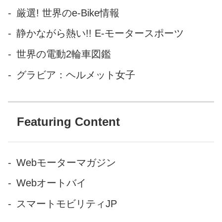
厳選! 世界のe-Bike情報
静かながら熱い!! E-モータースポーツ
世界の電動2輪車図鑑
グラビア：ヘルメット女子
Featuring Content
Webモーターマガジン
Webオートバイ
スマートモビリティJP