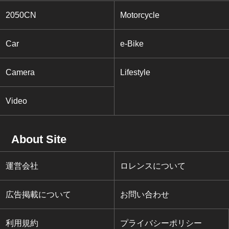
2050CN
Motorcycle
Car
e-Bike
Camera
Lifestyle
Video
About Site
運営会社
ロレンスについて
広告掲載について
お問い合わせ
利用規約
プライバシーポリシー