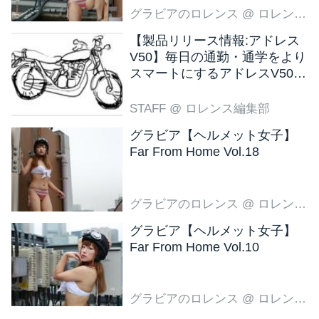
グラビアのロレンス
@ ロレンス編集部
【製品リリース情報:アドレス
V50】毎日の通勤・通学をより
スマートにするアドレスV50
新色ブラウン登場
STAFF
@ ロレンス編集部
グラビア【ヘルメット女子】
Far From Home Vol.18
グラビアのロレンス
@ ロレンス編集部
グラビア【ヘルメット女子】
Far From Home Vol.10
グラビアのロレンス
@ ロレンス編集部