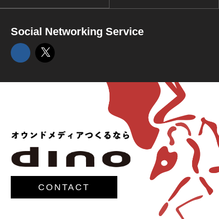
Social Networking Service
CONTACT