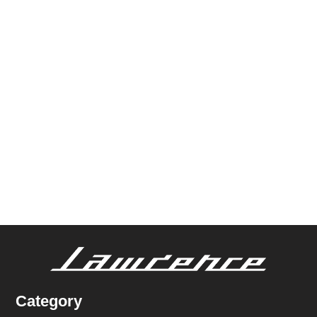
Category