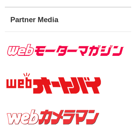
Partner Media