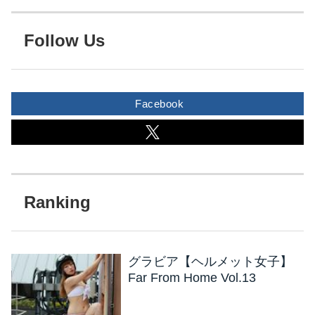
Follow Us
Facebook
グラビア【ヘルメット女子】
Far From Home Vol.13