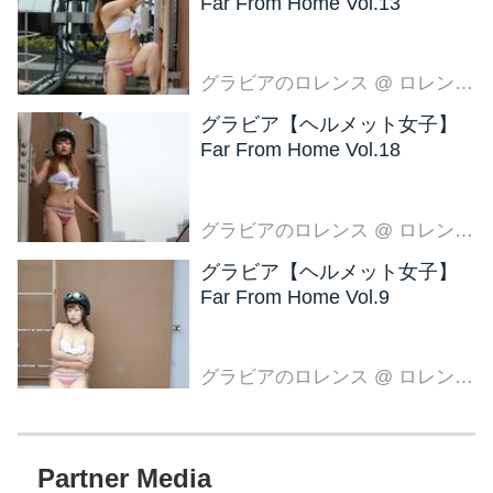
Far From Home Vol.13
グラビアのロレンス
@ ロレンス編集部
グラビア【ヘルメット女子】
Far From Home Vol.18
グラビアのロレンス
@ ロレンス編集部
グラビア【ヘルメット女子】
Far From Home Vol.9
グラビアのロレンス
@ ロレンス編集部
Partner Media