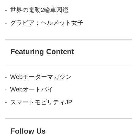
世界の電動2輪車図鑑
グラビア：ヘルメット女子
Featuring Content
Webモーターマガジン
Webオートバイ
スマートモビリティJP
Follow Us