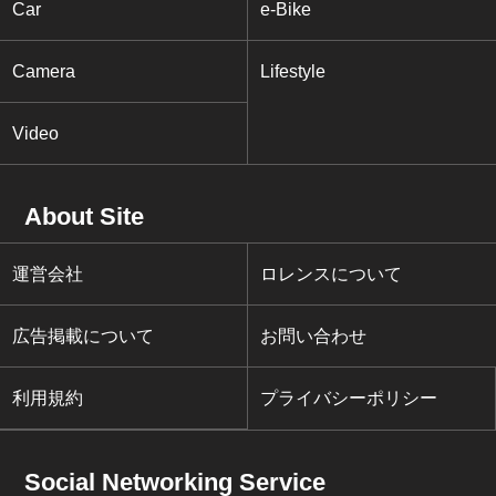
Car
e-Bike
Camera
Lifestyle
Video
About Site
運営会社
ロレンスについて
広告掲載について
お問い合わせ
利用規約
プライバシーポリシー
Social Networking Service