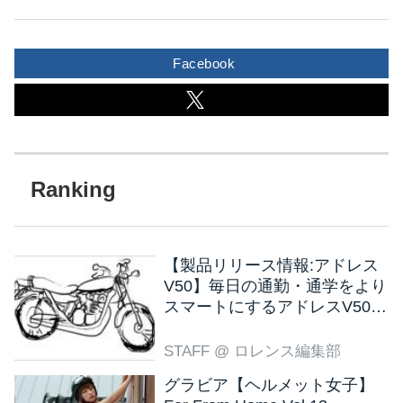
Facebook
【製品リリース情報:アドレス
V50】毎日の通勤・通学をより
スマートにするアドレスV50
新色ブラウン登場
STAFF
@ ロレンス編集部
グラビア【ヘルメット女子】