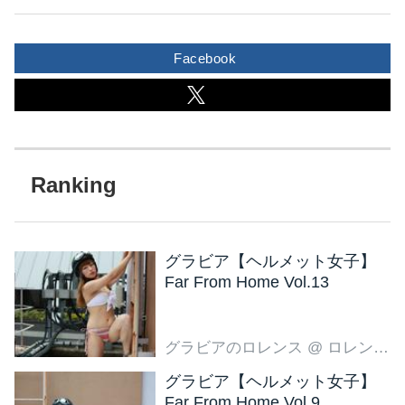
Facebook
グラビア【ヘルメット女子】
Far From Home Vol.13
グラビアのロレンス
@ ロレンス編集部
グラビア【ヘルメット女子】
Far From Home Vol.9