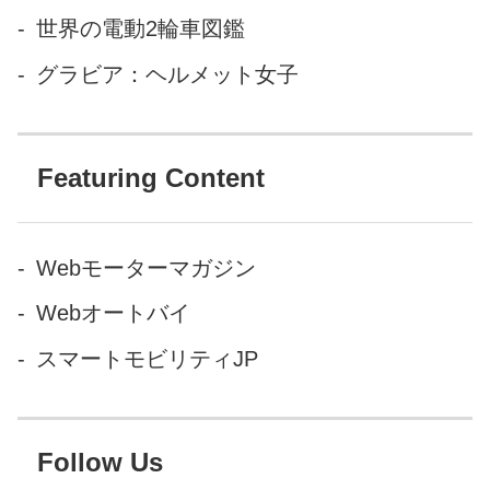
世界の電動2輪車図鑑
グラビア：ヘルメット女子
Featuring Content
Webモーターマガジン
Webオートバイ
スマートモビリティJP
Follow Us