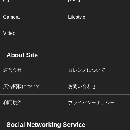
Car
e-Bike
Camera
Lifestyle
Video
About Site
運営会社
ロレンスについて
広告掲載について
お問い合わせ
利用規約
プライバシーポリシー
Social Networking Service