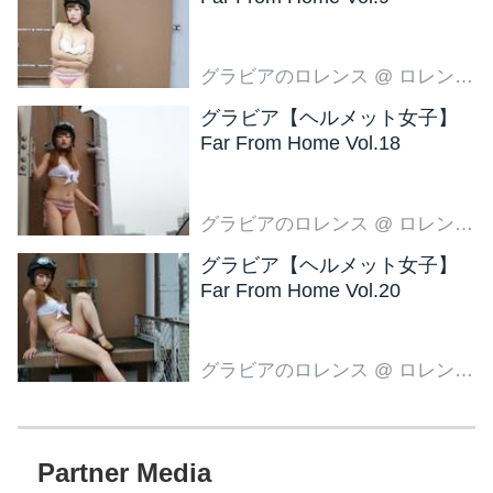
グラビアのロレンス
@ ロレンス編集部
グラビア【ヘルメット女子】
Far From Home Vol.18
グラビアのロレンス
@ ロレンス編集部
グラビア【ヘルメット女子】
Far From Home Vol.20
グラビアのロレンス
@ ロレンス編集部
Partner Media