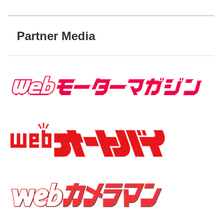
Partner Media