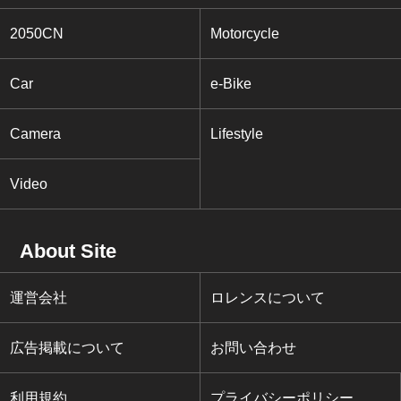
2050CN
Motorcycle
Car
e-Bike
Camera
Lifestyle
Video
About Site
運営会社
ロレンスについて
広告掲載について
お問い合わせ
利用規約
プライバシーポリシー