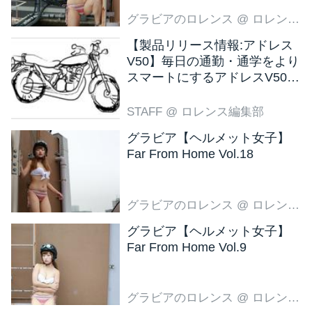
グラビアのロレンス
@ ロレンス編集部
【製品リリース情報:アドレス
V50】毎日の通勤・通学をより
スマートにするアドレスV50
新色ブラウン登場
STAFF
@ ロレンス編集部
グラビア【ヘルメット女子】
Far From Home Vol.18
グラビアのロレンス
@ ロレンス編集部
グラビア【ヘルメット女子】
Far From Home Vol.9
グラビアのロレンス
@ ロレンス編集部