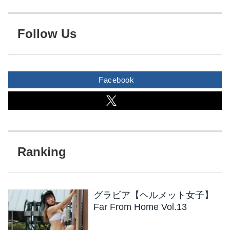
Follow Us
Facebook
グラビア【ヘルメット女子】
Far From Home Vol.13