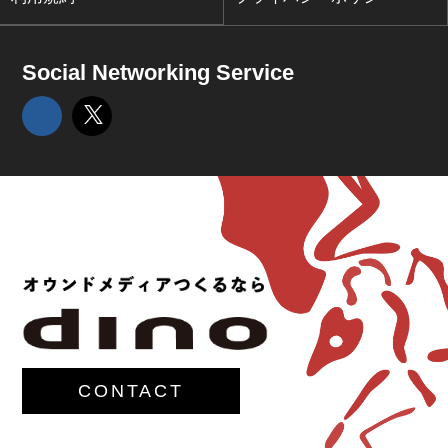
Social Networking Service
CONTACT