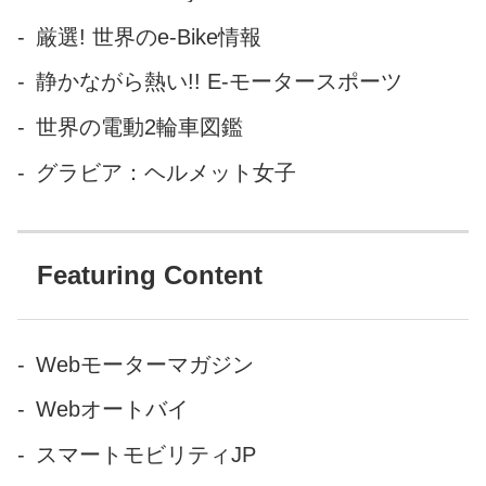
厳選! 世界のe-Bike情報
静かながら熱い!! E-モータースポーツ
世界の電動2輪車図鑑
グラビア：ヘルメット女子
Featuring Content
Webモーターマガジン
Webオートバイ
スマートモビリティJP