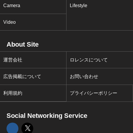
Camera
Lifestyle
Video
About Site
運営会社
ロレンスについて
広告掲載について
お問い合わせ
利用規約
プライバシーポリシー
Social Networking Service