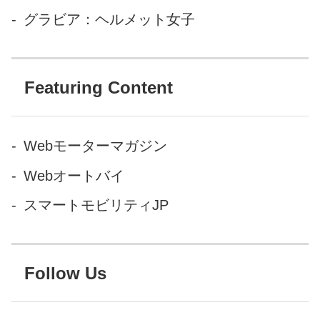
グラビア：ヘルメット女子
Featuring Content
Webモーターマガジン
Webオートバイ
スマートモビリティJP
Follow Us