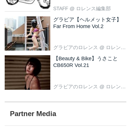
ブラウン登場
STAFF
@ ロレンス編集部
グラビア【ヘルメット女子】
Far From Home Vol.2
グラビアのロレンス
@ ロレンス編集部
【Beauty & Bike】うさこと
CB650R Vol.21
グラビアのロレンス
@ ロレンス編集部
Partner Media