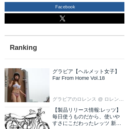
Facebook
グラビア【ヘルメット女子】
Far From Home Vol.18
グラビアのロレンス
@ ロレンス編集部
【製品リリース情報:レッツ】
毎日使うものだから、使いや
すさにこだわったレッツ 新色