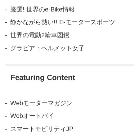
厳選! 世界のe-Bike情報
静かながら熱い!! E-モータースポーツ
世界の電動2輪車図鑑
グラビア：ヘルメット女子
Featuring Content
Webモーターマガジン
Webオートバイ
スマートモビリティJP