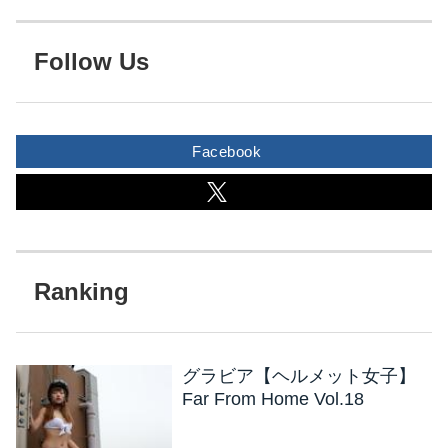
Follow Us
Facebook
グラビア【ヘルメット女子】
Far From Home Vol.18