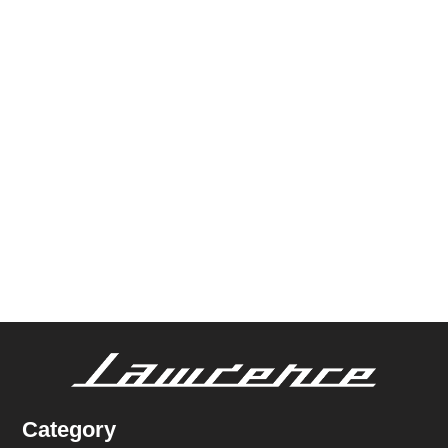
Category