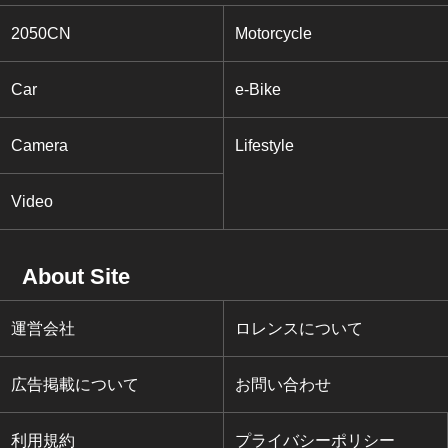
2050CN
Motorcycle
Car
e-Bike
Camera
Lifestyle
Video
About Site
運営会社
ロレンスについて
広告掲載について
お問い合わせ
利用規約
プライバシーポリシー