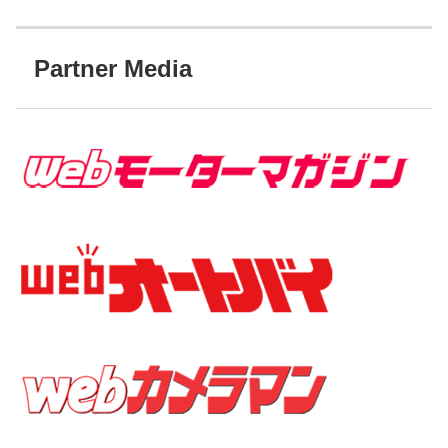
Partner Media