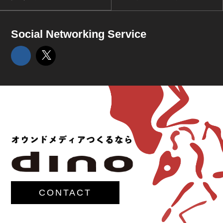
Social Networking Service
CONTACT