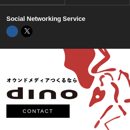
Social Networking Service
CONTACT