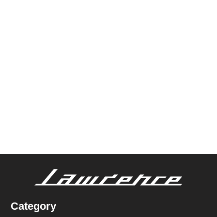
Category