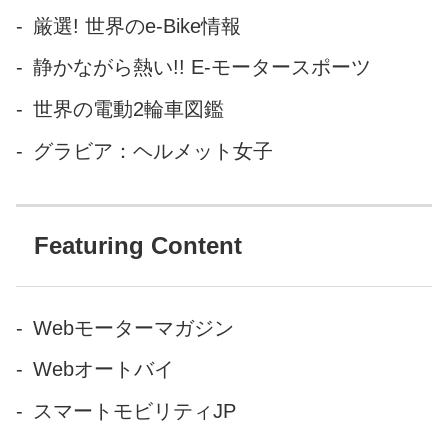
厳選! 世界のe-Bike情報
静かながら熱い!! E-モータースポーツ
世界の電動2輪車図鑑
グラビア：ヘルメット女子
Featuring Content
Webモーターマガジン
Webオートバイ
スマートモビリティJP