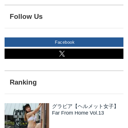
Follow Us
Facebook
グラビア【ヘルメット女子】
Far From Home Vol.13