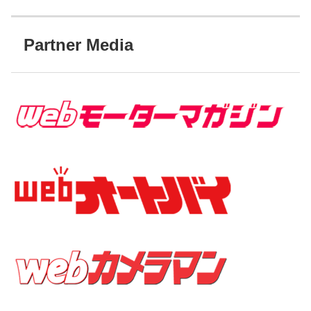
Partner Media