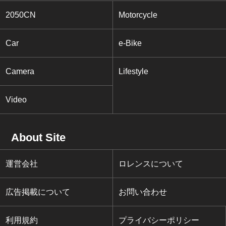
2050CN
Motorcycle
Car
e-Bike
Camera
Lifestyle
Video
About Site
運営会社
ロレンスについて
広告掲載について
お問い合わせ
利用規約
プライバシーポリシー