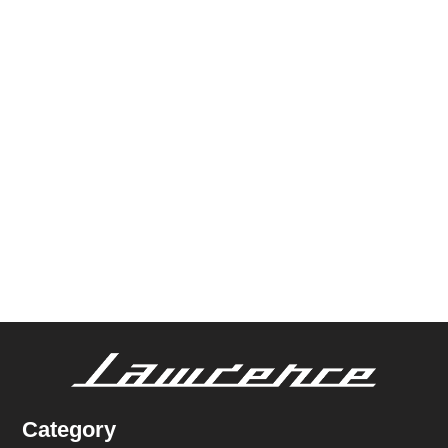
Category