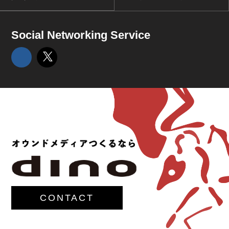
Social Networking Service
CONTACT