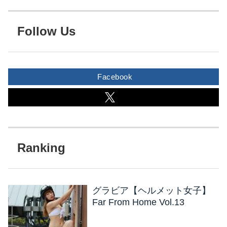
Follow Us
Facebook
グラビア【ヘルメット女子】
Far From Home Vol.13