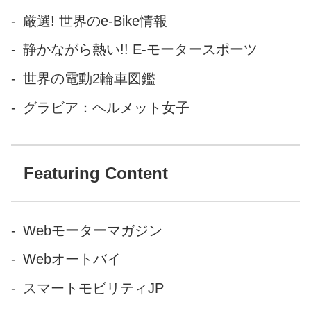
厳選! 世界のe-Bike情報
静かながら熱い!! E-モータースポーツ
世界の電動2輪車図鑑
グラビア：ヘルメット女子
Featuring Content
Webモーターマガジン
Webオートバイ
スマートモビリティJP