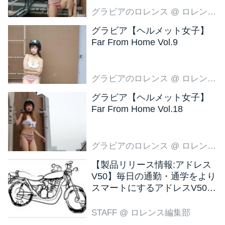
グラビアのロレンス
@ ロレンス編集部
グラビア【ヘルメット女子】
Far From Home Vol.9
グラビアのロレンス
@ ロレンス編集部
グラビア【ヘルメット女子】
Far From Home Vol.18
グラビアのロレンス
@ ロレンス編集部
【製品リリース情報:アドレス
V50】毎日の通勤・通学をより
スマートにするアドレスV50
新色ブラウン登場
STAFF
@ ロレンス編集部