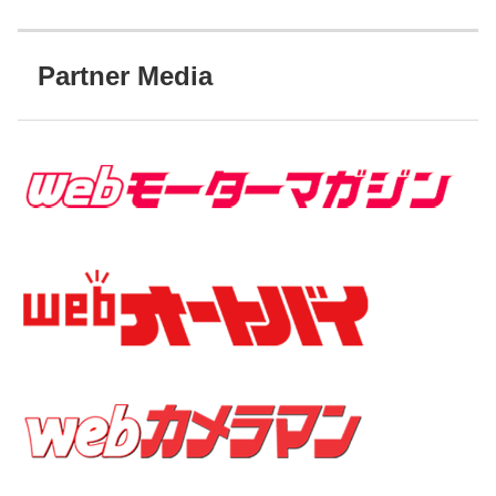
Partner Media