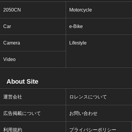
2050CN
Motorcycle
Car
e-Bike
Camera
Lifestyle
Video
About Site
運営会社
ロレンスについて
広告掲載について
お問い合わせ
利用規約
プライバシーポリシー