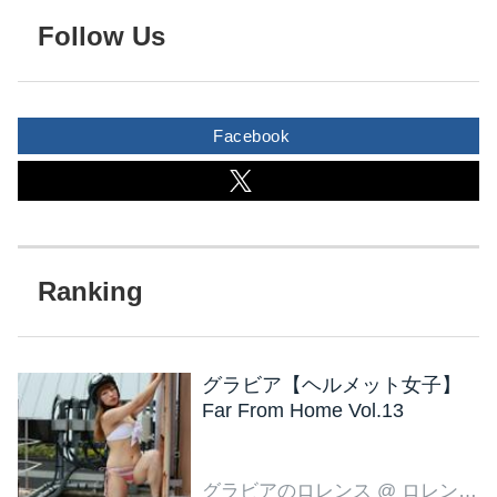
Follow Us
Facebook
グラビア【ヘルメット女子】
Far From Home Vol.13
グラビアのロレンス
@ ロレンス編集部