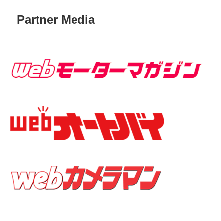
Partner Media