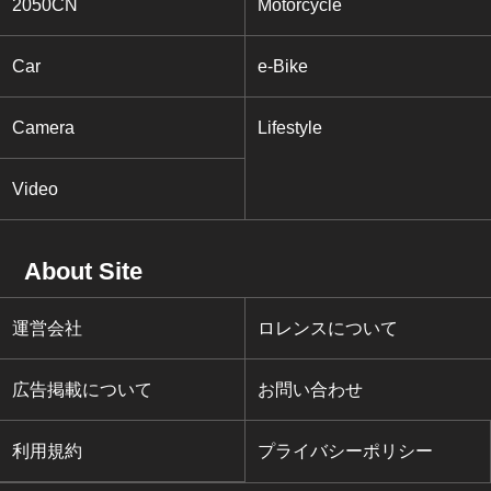
2050CN
Motorcycle
Car
e-Bike
Camera
Lifestyle
Video
About Site
運営会社
ロレンスについて
広告掲載について
お問い合わせ
利用規約
プライバシーポリシー