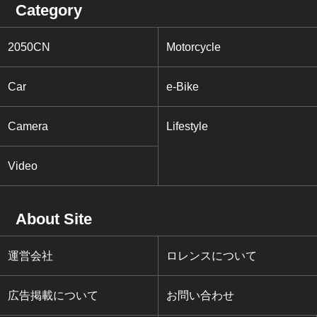
Category
2050CN
Motorcycle
Car
e-Bike
Camera
Lifestyle
Video
About Site
運営会社
ロレンスについて
広告掲載について
お問い合わせ