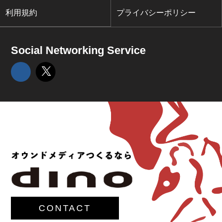
利用規約
プライバシーポリシー
Social Networking Service
CONTACT