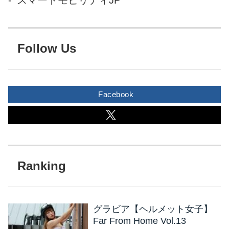
Follow Us
Facebook
グラビア【ヘルメット女子】
Far From Home Vol.13