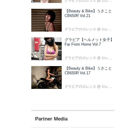
グラビアのロレンス
@ ロレンス編集部
【Beauty & Bike】うさこと
CB650R Vol.21
グラビアのロレンス
@ ロレンス編集部
グラビア【ヘルメット女子】
Far From Home Vol.7
グラビアのロレンス
@ ロレンス編集部
【Beauty & Bike】うさこと
CB650R Vol.17
グラビアのロレンス
@ ロレンス編集部
Partner Media