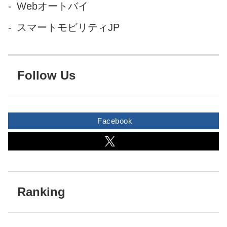
Webオートバイ
スマートモビリティJP
Follow Us
Facebook