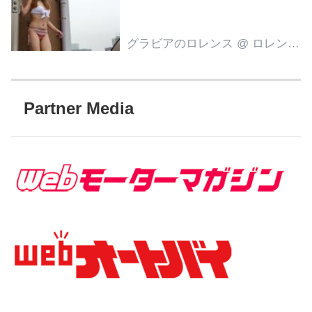
グラビアのロレンス
@ ロレンス編集部
Partner Media