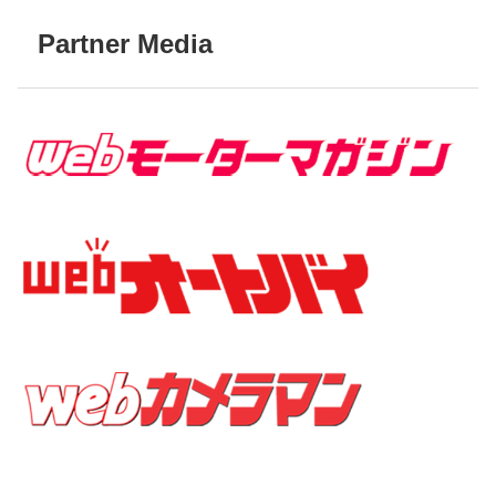
Partner Media