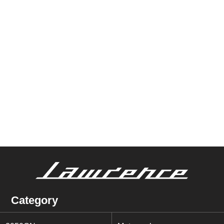
Category