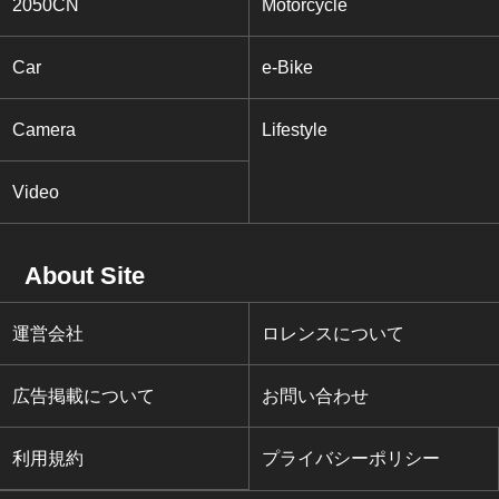
2050CN
Motorcycle
Car
e-Bike
Camera
Lifestyle
Video
About Site
運営会社
ロレンスについて
広告掲載について
お問い合わせ
利用規約
プライバシーポリシー