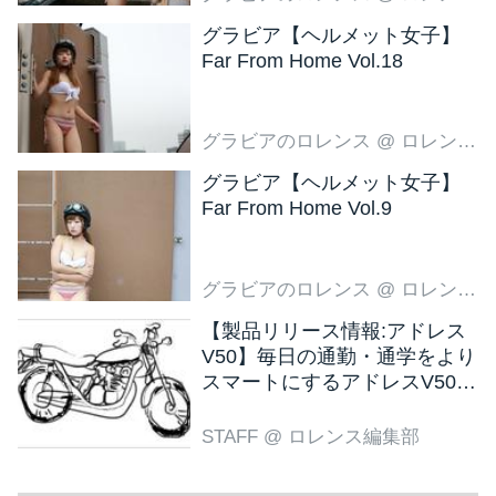
グラビア【ヘルメット女子】
Far From Home Vol.18
グラビアのロレンス
@ ロレンス編集部
グラビア【ヘルメット女子】
Far From Home Vol.9
グラビアのロレンス
@ ロレンス編集部
【製品リリース情報:アドレス
V50】毎日の通勤・通学をより
スマートにするアドレスV50
新色ブラウン登場
STAFF
@ ロレンス編集部