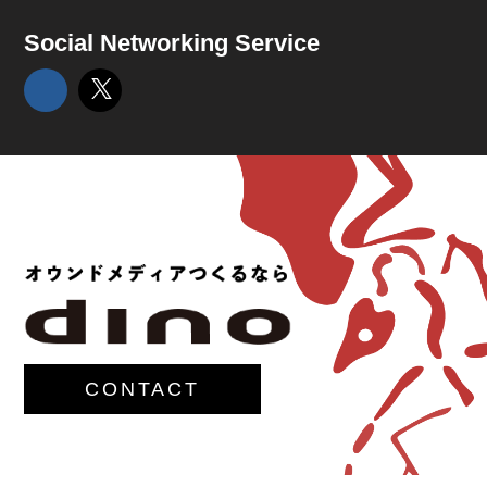
Social Networking Service
CONTACT