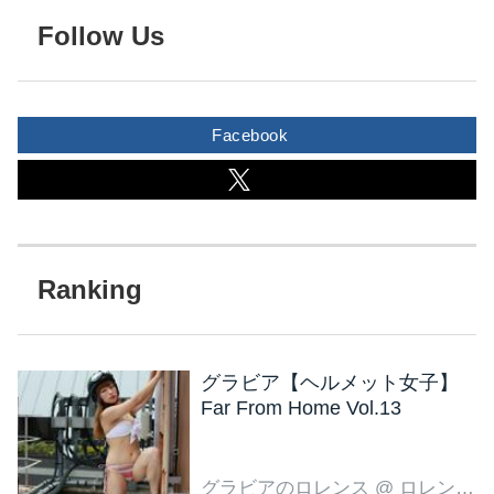
Follow Us
Facebook
グラビア【ヘルメット女子】
Far From Home Vol.13
グラビアのロレンス
@ ロレンス編集部