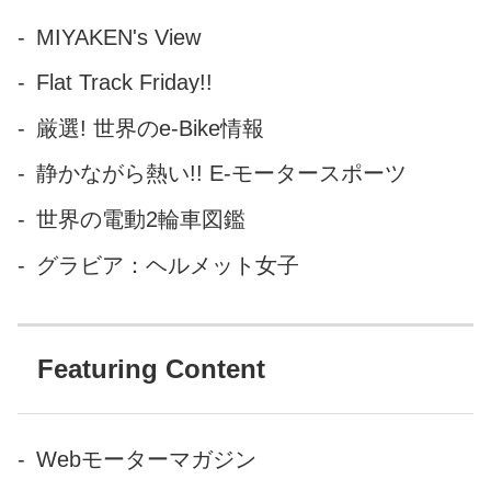
MIYAKEN's View
Flat Track Friday!!
厳選! 世界のe-Bike情報
静かながら熱い!! E-モータースポーツ
世界の電動2輪車図鑑
グラビア：ヘルメット女子
Featuring Content
Webモーターマガジン