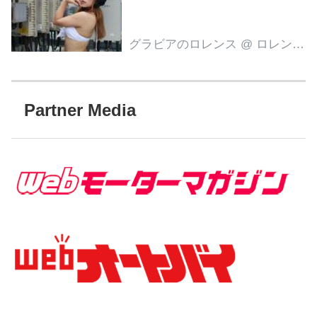
グラビアのロレンス
@ ロレンス編集部
Partner Media