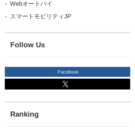
Webオートバイ
スマートモビリティJP
Follow Us
Facebook