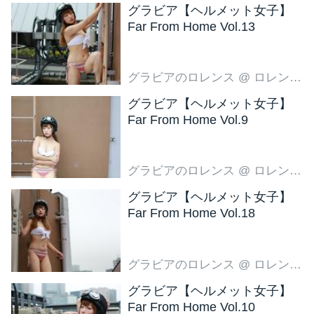
グラビア【ヘルメット女子】
Far From Home Vol.13
グラビアのロレンス
@ ロレンス編集部
グラビア【ヘルメット女子】
Far From Home Vol.9
グラビアのロレンス
@ ロレンス編集部
グラビア【ヘルメット女子】
Far From Home Vol.18
グラビアのロレンス
@ ロレンス編集部
グラビア【ヘルメット女子】
Far From Home Vol.10