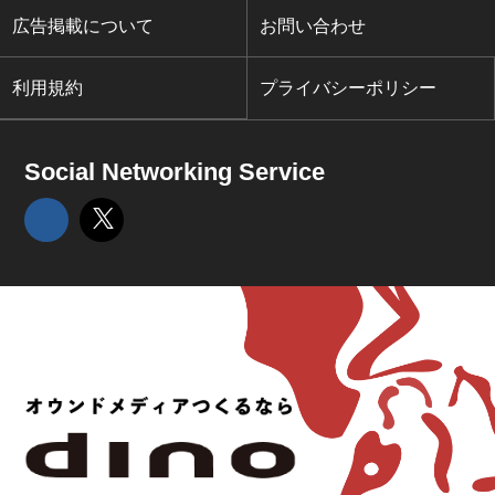
広告掲載について
お問い合わせ
利用規約
プライバシーポリシー
Social Networking Service