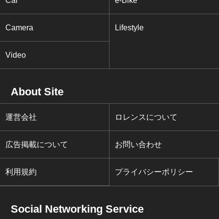
Car
e-Bike
Camera
Lifestyle
Video
About Site
運営会社
ロレンスについて
広告掲載について
お問い合わせ
利用規約
プライバシーポリシー
Social Networking Service