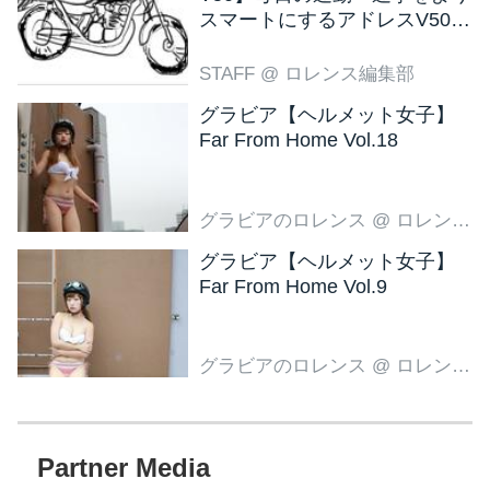
スマートにするアドレスV50
新色ブラウン登場
STAFF
@ ロレンス編集部
グラビア【ヘルメット女子】
Far From Home Vol.18
グラビアのロレンス
@ ロレンス編集部
グラビア【ヘルメット女子】
Far From Home Vol.9
グラビアのロレンス
@ ロレンス編集部
Partner Media