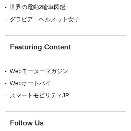
世界の電動2輪車図鑑
グラビア：ヘルメット女子
Featuring Content
Webモーターマガジン
Webオートバイ
スマートモビリティJP
Follow Us