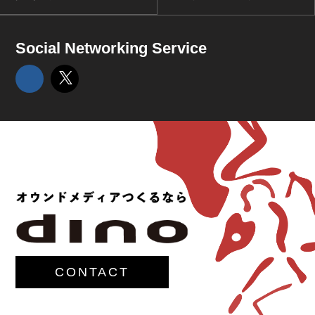
Social Networking Service
CONTACT