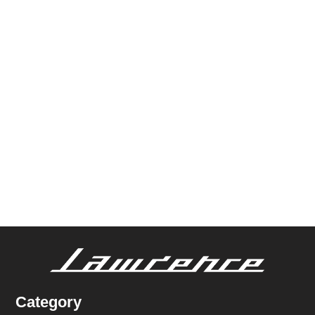
Category