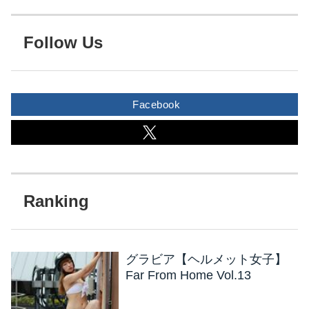
Follow Us
Facebook
グラビア【ヘルメット女子】
Far From Home Vol.13