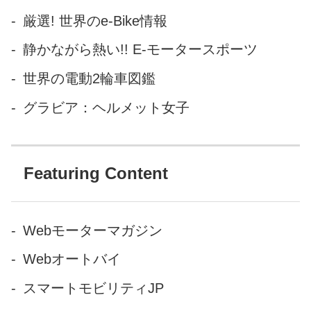
厳選! 世界のe-Bike情報
静かながら熱い!! E-モータースポーツ
世界の電動2輪車図鑑
グラビア：ヘルメット女子
Featuring Content
Webモーターマガジン
Webオートバイ
スマートモビリティJP