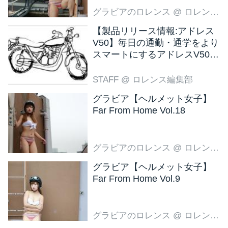
グラビアのロレンス
@ ロレンス編集部
【製品リリース情報:アドレス
V50】毎日の通勤・通学をより
スマートにするアドレスV50
新色ブラウン登場
STAFF
@ ロレンス編集部
グラビア【ヘルメット女子】
Far From Home Vol.18
グラビアのロレンス
@ ロレンス編集部
グラビア【ヘルメット女子】
Far From Home Vol.9
グラビアのロレンス
@ ロレンス編集部