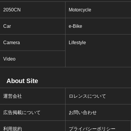
2050CN
Motorcycle
Car
e-Bike
Camera
Lifestyle
Video
About Site
運営会社
ロレンスについて
広告掲載について
お問い合わせ
利用規約
プライバシーポリシー