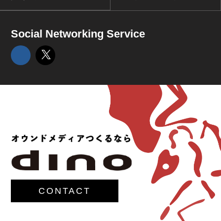
Social Networking Service
CONTACT