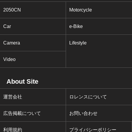
2050CN
Motorcycle
Car
e-Bike
Camera
Lifestyle
Video
About Site
運営会社
ロレンスについて
広告掲載について
お問い合わせ
利用規約
プライバシーポリシー