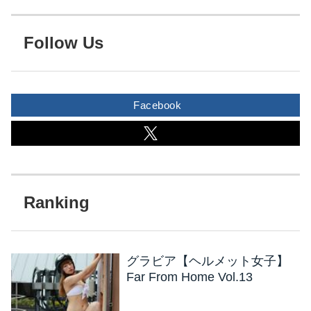
Follow Us
Facebook
グラビア【ヘルメット女子】
Far From Home Vol.13