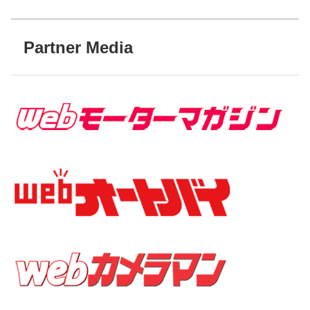
Partner Media