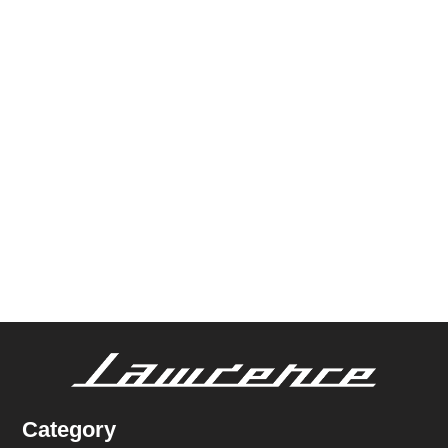
Category