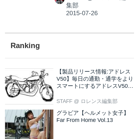
集部
【製品リリース情報:アドレス
V50】毎日の通勤・通学をより
スマートにするアドレスV50
新色ブラウン登場
STAFF
@ ロレンス編集部
グラビア【ヘルメット女子】
Far From Home Vol.13