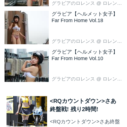
グラビアのロレンス
@ ロレンス編集部
グラビア【ヘルメット女子】
Far From Home Vol.18
グラビアのロレンス
@ ロレンス編集部
グラビア【ヘルメット女子】
Far From Home Vol.10
グラビアのロレンス
@ ロレンス編集部
<RQカウントダウン>さあ
終盤戦! 残り2時間!
<RQカウントダウン>さあ終盤