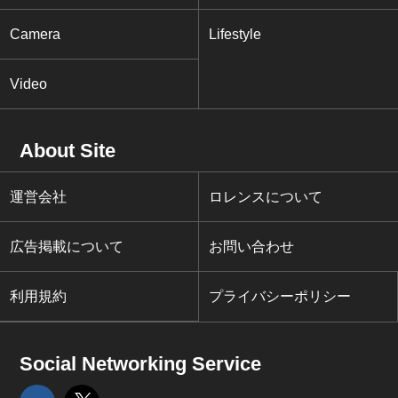
Camera
Lifestyle
Video
About Site
運営会社
ロレンスについて
広告掲載について
お問い合わせ
利用規約
プライバシーポリシー
Social Networking Service