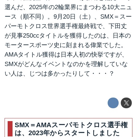
選んだ、2025年の2輪業界にまつわる10大ニュ
ース（順不同）。9月20日（土）、SMX＝スー
パーモトクロス世界選手権最終戦で、下田丈
が見事250ccタイトルを獲得したのは、日本の
モータースポーツ史に刻まれる偉業でした。
AMAタイトル獲得は日本人初の快挙ですが、
SMXがどんなイベントなのかを理解していな
い人は、じつは多かったりして・・・？
SMX＝AMAスーパモトクロス選手権
は、2023年からスタートしました