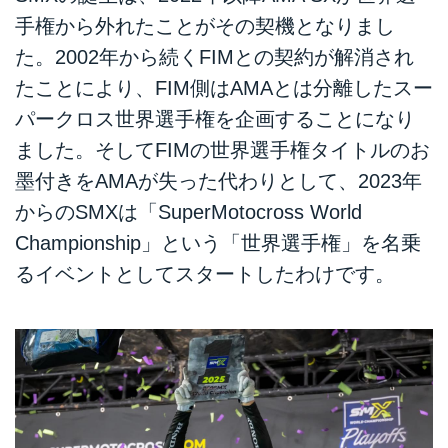
手権から外れたことがその契機となりまし
た。2002年から続くFIMとの契約が解消され
たことにより、FIM側はAMAとは分離したスー
パークロス世界選手権を企画することになり
ました。そしてFIMの世界選手権タイトルのお
墨付きをAMAが失った代わりとして、2023年
からのSMXは「SuperMotocross World
Championship」という「世界選手権」を名乗
るイベントとしてスタートしたわけです。