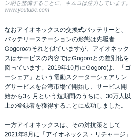
ン網を整備することに、キムコは注力しています。
www.youtube.com
なおアイオネックスの交換式バッテリーと、
バッテリーステーションの形態は先駆者
Gogoroのそれと似ていますが、アイオネック
スはサービスの内容ではGogoroとの差別化を
図っています。2019年10月にGogoroは、「ゴ
ーシェア」という電動スクーターシェアリン
グサービスを台湾市場で開始し、サービス開
始から3ヶ月という短期間のうちに、30万人以
上の登録者を獲得することに成功しました。
一方アイオネックスは、その対抗策として
2021年8月に「アイオネックス・リチャージ」