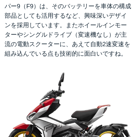
パー9（F9）は、そのバッテリーを車体の構成
部品としても活用するなど、興味深いデザイ
ンを採用しています。またホイールインモー
ターやシングルドライブ（変速機なし）が主
流の電動スクーターに、あえて自動2速変速を
組み込んでいる点も技術的に面白いですね。