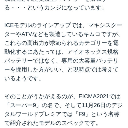
る・・・というカンジになっています。
ICEモデルのラインアップでは、マキシスクー
ターやATVなども製造しているキムコですが、
これらの高出力が求められるカテゴリーを電
動化するにあたっては、アイオネックス規格
バッテリーではなく、専用の大容量バッテリ
ーを採用した方がいい、と現時点では考えて
いるようです。
そのことがうかがえるのが、EICMA2021では
「スーパー9」の名で、そして11月26日のデジ
タルワールドプレミアでは「F9」という名称
で紹介されたモデルのスペックです。