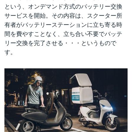
という、オンデマンド方式のバッテリー交換
サービスを開始。その内容は、スクーター所
有者がバッテリーステーションに立ち寄る時
間を費やすことなく、立ち合い不要でバッテ
リー交換を完了させる・・・というもので
す。