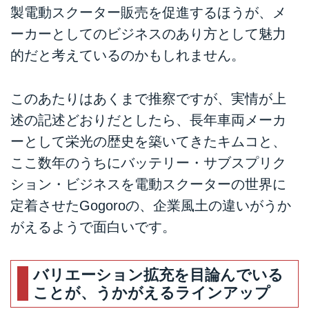
製電動スクーター販売を促進するほうが、メ
ーカーとしてのビジネスのあり方として魅力
的だと考えているのかもしれません。
このあたりはあくまで推察ですが、実情が上
述の記述どおりだとしたら、長年車両メーカ
ーとして栄光の歴史を築いてきたキムコと、
ここ数年のうちにバッテリー・サブスプリク
ション・ビジネスを電動スクーターの世界に
定着させたGogoroの、企業風土の違いがうか
がえるようで面白いです。
バリエーション拡充を目論んでいる
ことが、うかがえるラインアップ