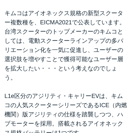
キムコはアイオネックス規格の新型スクータ
ー複数種を、EICMA2021で公表しています。
台湾スクーターのトップメーカーのキムコと
しては、電動スクーターラインアップの多バ
リエーション化を一気に促進し、ユーザーの
選択肢を増やすことで獲得可能なユーザー層
を拡大したい・・・という考えなのでしょ
う。
L1e区分のアジリティ・キャリーEVは、キム
コの人気スクーターシリーズであるICE（内燃
機関）版アジリティの仕様を踏襲しつつ、ハ
ブモーターを採用。搭載されるアイオネック
ス規格バッテリーは1つです。