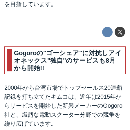
を目指しています。
Gogoroの"ゴーシェア"に対抗しアイ
オネックス"独自"のサービスも8月
から開始!!
2000年から台湾市場でトップセールス20連覇
記録を打ち立てたキムコは、近年は2015年か
らサービスを開始した新興メーカーのGogoro
社と、熾烈な電動スクーター分野での競争を
繰り広げています。