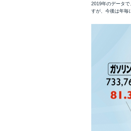
2019年のデータ
すが、今後は年毎