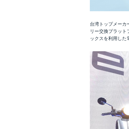
台湾トップメーカー
リー交換プラットフォ
ックスを利用した