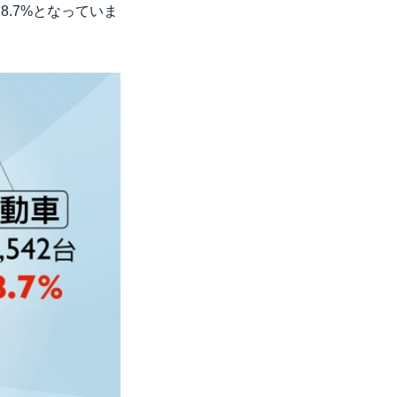
8.7%となっていま