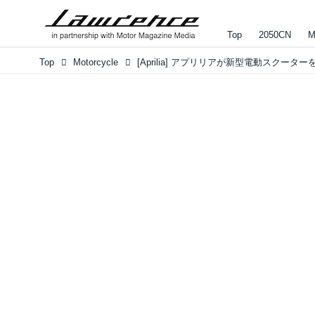
Top
2050CN
M
Top
Motorcycle