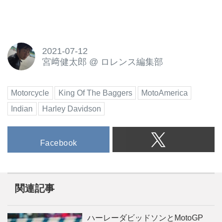
2021-07-12
宮﨑健太郎
@
ロレンス編集部
Motorcycle
King Of The Baggers
MotoAmerica
Indian
Harley Davidson
Facebook
関連記事
ハーレーダビッドソンとMotoGP