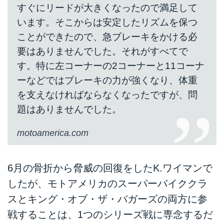
すぐにリードが大きくなったので満足して
います。そこからは安定したリズムを保つ
ことができたので、急ブレーキをかける必
要はありませんでした。それがすべてで
す。特に左コーナーの2コーナーと11コーナ
ーなどではブレーキの力が強くなり、体重
を支えなければならなくなったですが、問
題はありませんでした。
motoamerica.com
6月の骨折から脅威の回復をしたK.ワイマンで
したが、モトアメリカのスーパーバイククラ
スとキング・オブ・ザ・バガーズの両方に参
戦することは、1つのシリーズ戦に専念するだ