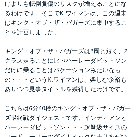
けよりも転倒負傷のリスクが増えることにな
るわけです。そこでK.ワイマンは、この週末
はキング・オブ・ザ・バガーズに集中するこ
とを計画しました。
キング・オブ・ザ・バガーズは8周と短く、2
クラス走ることに比べハーレーダビットソン
だけに乗ることはバケーションみたいなも
の・・・というK.ワイマンは、楽しむ余裕も
ありつつ見事タイトルを獲得したわけです。
こちらは6分40秒のキング・オブ・ザ・バガー
ズ最終戦ダイジェストです。インディアンと
ハーレーダビットソン・・・超弩級サイズの
ロードレーサーのダイナミックな走りをぜひ