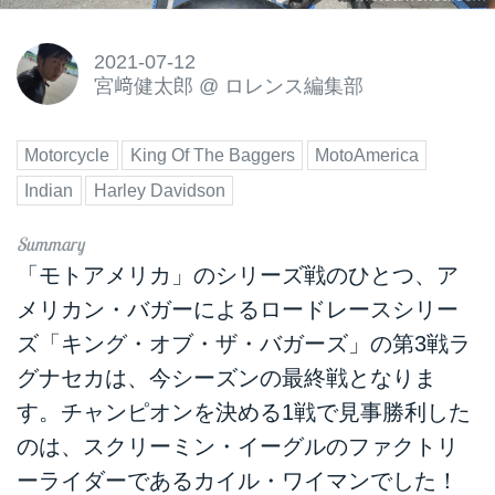
2021-07-12
宮﨑健太郎
@
ロレンス編集部
Motorcycle
King Of The Baggers
MotoAmerica
Indian
Harley Davidson
「モトアメリカ」のシリーズ戦のひとつ、ア
メリカン・バガーによるロードレースシリー
ズ「キング・オブ・ザ・バガーズ」の第3戦ラ
グナセカは、今シーズンの最終戦となりま
す。チャンピオンを決める1戦で見事勝利した
のは、スクリーミン・イーグルのファクトリ
ーライダーであるカイル・ワイマンでした！