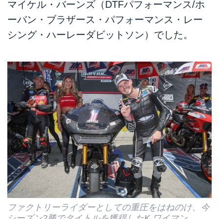
マイケル・バーンズ（DTFパフォーマンス/ホ
ーバン・ブラザース・パフォーマンス・レー
シング・ハーレーダビットソン）でした。
ファクトリーライダーとしての重圧をはねのけ、今
シーズン2勝でタイトルを獲得したK.ワイマン。