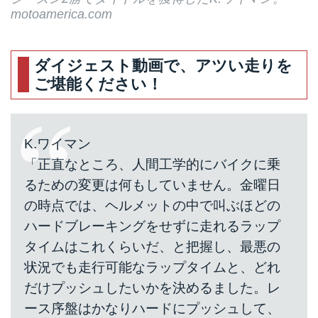
motoamerica.com
ダイジェスト動画で、アツい走りを
ご堪能ください！
K.ワイマン
「正直なところ、人間工学的にバイクに乗
るための変更は何もしていません。金曜日
の時点では、ヘルメットの中で叫ぶほどの
ハードブレーキングをせずに走れるラップ
タイムはこれくらいだ、と把握し、最悪の
状況でも走行可能なラップタイムと、どれ
だけプッシュしたいかを決めるました。レ
ース序盤はかなりハードにプッシュして、