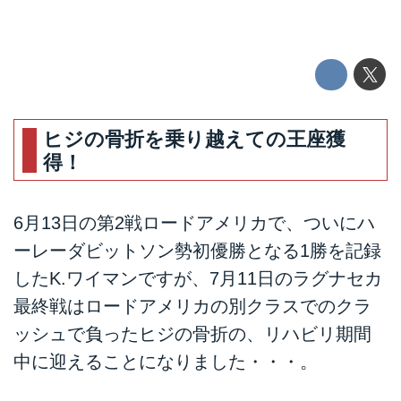
ヒジの骨折を乗り越えての王座獲
得！
6月13日の第2戦ロードアメリカで、ついにハ
ーレーダビットソン勢初優勝となる1勝を記録
したK.ワイマンですが、7月11日のラグナセカ
最終戦はロードアメリカの別クラスでのクラ
ッシュで負ったヒジの骨折の、リハビリ期間
中に迎えることになりました・・・。