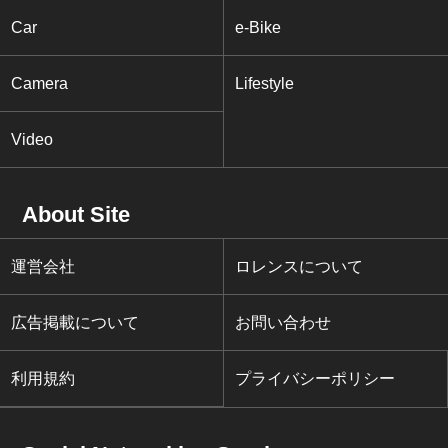
Car
e-Bike
Camera
Lifestyle
Video
About Site
運営会社
ロレンスについて
広告掲載について
お問い合わせ
利用規約
プライバシーポリシー