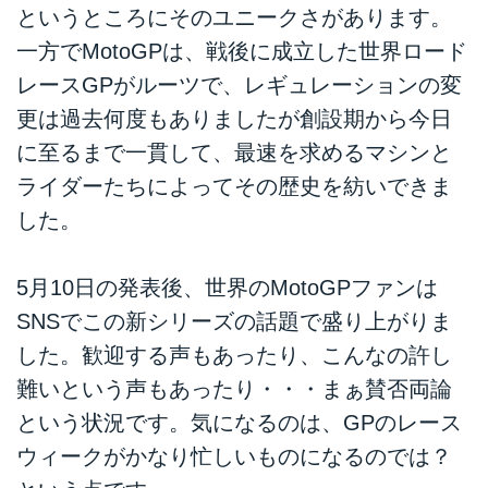
というところにそのユニークさがあります。
一方でMotoGPは、戦後に成立した世界ロード
レースGPがルーツで、レギュレーションの変
更は過去何度もありましたが創設期から今日
に至るまで一貫して、最速を求めるマシンと
ライダーたちによってその歴史を紡いできま
した。
5月10日の発表後、世界のMotoGPファンは
SNSでこの新シリーズの話題で盛り上がりま
した。歓迎する声もあったり、こんなの許し
難いという声もあったり・・・まぁ賛否両論
という状況です。気になるのは、GPのレース
ウィークがかなり忙しいものになるのでは？