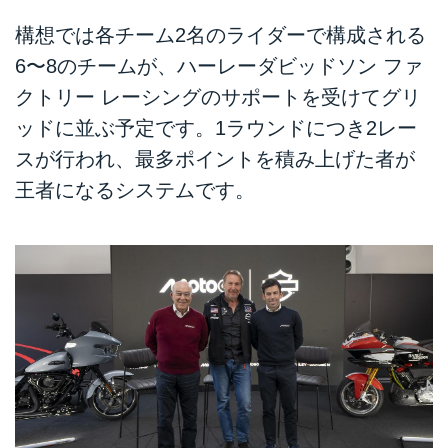
構想では各チーム2名のライダーで構成される
6〜8のチームが、ハーレーダビッドソン ファ
クトリー レーシングのサポートを受けてグリ
ッドに並ぶ予定です。1ラウンドにつき2レー
スが行われ、最多ポイントを積み上げた者が
王者になるシステムです。