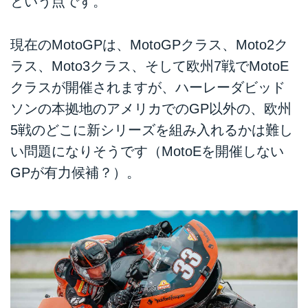
という点です。
現在のMotoGPは、MotoGPクラス、Moto2ク
ラス、Moto3クラス、そして欧州7戦でMotoE
クラスが開催されますが、ハーレーダビッド
ソンの本拠地のアメリカでのGP以外の、欧州
5戦のどこに新シリーズを組み入れるかは難し
い問題になりそうです（MotoEを開催しない
GPが有力候補？）。