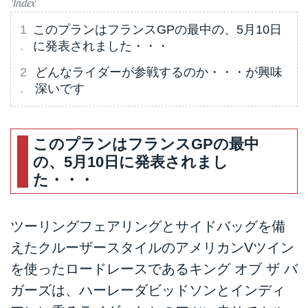
このプランはフランスGPの最中の、5月10日
に発表されました・・・
どんなライダーが参戦するのか・・・が興味
深いです
このプランはフランスGPの最中
の、5月10日に発表されまし
た・・・
ツーリングフェアリングとサイドバッグを備
えたクルーザースタイルのアメリカンVツイン
を使ったロードレースであるキング オブ ザ バ
ガーズは、ハーレーダビッドソンとインディ