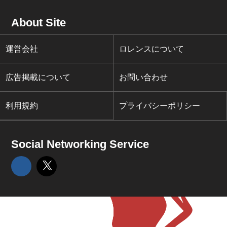
About Site
運営会社
ロレンスについて
広告掲載について
お問い合わせ
利用規約
プライバシーポリシー
Social Networking Service