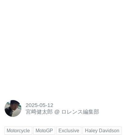
2025-05-12
宮﨑健太郎
@
ロレンス編集部
Motorcycle
MotoGP
Exclusive
Haley Davidson