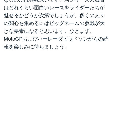
はどれくらい面白いレースをライダーたちが
魅せるかどうか次第でしょうが、多くの人々
の関心を集めるにはビッグネームの参戦が大
きな要素になると思います。ひとまず、
MotoGPおよびハーレーダビッドソンからの続
報を楽しみに待ちましょう。