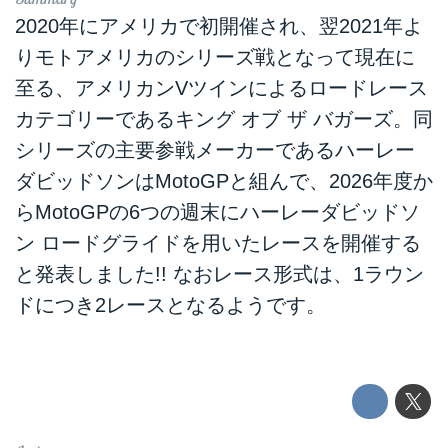
2020年にアメリカで初開催され、翌2021年よ
りモトアメリカのシリーズ戦となって現在に
至る、アメリカンVツインによるロードレース
カテゴリーであるキング オブ ザ バガーズ。同
シリーズの主要参戦メーカーであるハーレー
ダビッドソンはMotoGPと組んで、2026年度か
らMotoGPの6つの週末にハーレーダビッドソ
ン ロードグライドを用いたレースを開催する
と発表しました!! なおレース形式は、1ラウン
ドにつき2レースとなるようです。