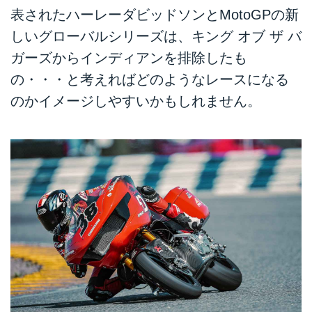
表されたハーレーダビッドソンとMotoGPの新
しいグローバルシリーズは、キング オブ ザ バ
ガーズからインディアンを排除したも
の・・・と考えればどのようなレースになる
のかイメージしやすいかもしれません。