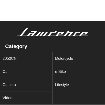
Category
2050CN
Motorcycle
Car
e-Bike
Camera
Lifestyle
Video