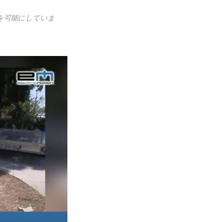
/hを可能にしていま