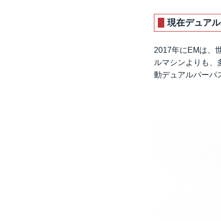
現在デュアル
2017年にEM
ルマシンよりも、
動デュアルパーパ