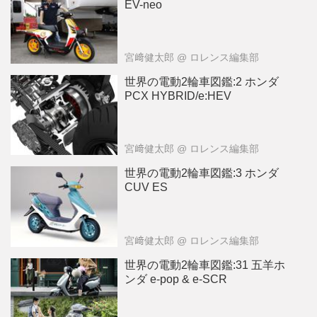
EV-neo
宮﨑健太郎
@ ロレンス編集部
世界の電動2輪車図鑑:2 ホンダ
PCX HYBRID/e:HEV
宮﨑健太郎
@ ロレンス編集部
世界の電動2輪車図鑑:3 ホンダ
CUV ES
宮﨑健太郎
@ ロレンス編集部
世界の電動2輪車図鑑:31 五羊ホ
ンダ e-pop & e-SCR