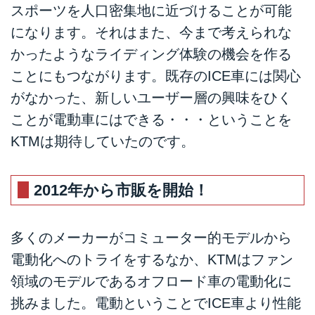
スポーツを人口密集地に近づけることが可能
になります。それはまた、今まで考えられな
かったようなライディング体験の機会を作る
ことにもつながります。既存のICE車には関心
がなかった、新しいユーザー層の興味をひく
ことが電動車にはできる・・・ということを
KTMは期待していたのです。
2012年から市販を開始！
多くのメーカーがコミューター的モデルから
電動化へのトライをするなか、KTMはファン
領域のモデルであるオフロード車の電動化に
挑みました。電動ということでICE車より性能