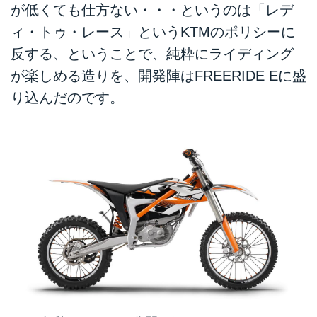
が低くても仕方ない・・・というのは「レデ
ィ・トゥ・レース」というKTMのポリシーに
反する、ということで、純粋にライディング
が楽しめる造りを、開発陣はFREERIDE Eに盛
り込んだのです。