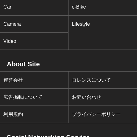
Car
e-Bike
Camera
Lifestyle
Video
About Site
運営会社
ロレンスについて
広告掲載について
お問い合わせ
利用規約
プライバシーポリシー