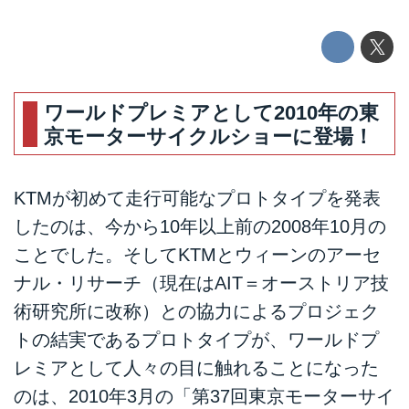
ワールドプレミアとして2010年の東
京モーターサイクルショーに登場！
KTMが初めて走行可能なプロトタイプを発表
したのは、今から10年以上前の2008年10月の
ことでした。そしてKTMとウィーンのアーセ
ナル・リサーチ（現在はAIT＝オーストリア技
術研究所に改称）との協力によるプロジェク
トの結実であるプロトタイプが、ワールドプ
レミアとして人々の目に触れることになった
のは、2010年3月の「第37回東京モーターサイ