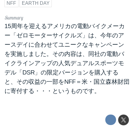
NFF
EARTH DAY
15周年を迎えるアメリカの電動バイクメーカ
ー「ゼロモーターサイクルズ」は、今年のア
ースデイに合わせてユニークなキャンペーン
を実施しました。その内容は、同社の電動バ
イクラインアップの人気デュアルスポーツモ
デル「DSR」の限定バージョンを購入する
と、その収益の一部をNFF＝米・国立森林財団
に寄付する・・・というものです。