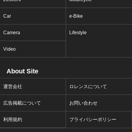
Car
e-Bike
Camera
Lifestyle
Video
About Site
運営会社
ロレンスについて
広告掲載について
お問い合わせ
利用規約
プライバシーポリシー