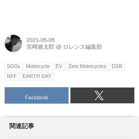
2021-05-05
宮﨑健太郎
@
ロレンス編集部
SDGs
Motorcycle
EV
Zero Motorcycles
DSR
NFF
EARTH DAY
Facebook
関連記事