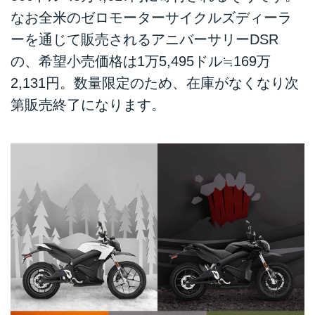
なお全米のゼロモーターサイクルズディーラ
ーを通じて販売されるアニバーサリーDSR
の、希望小売価格は1万5,495ドル≒169万
2,131円。数量限定のため、在庫がなくなり次
第販売終了になります。