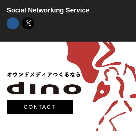
Social Networking Service
CONTACT