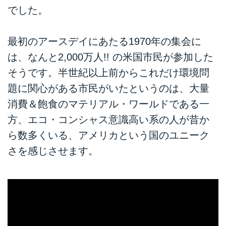
でした。
最初のアースデイにあたる1970年の集会に
は、なんと2,000万人!! の米国市民が参加した
そうです。半世紀以上前からこれだけ環境問
題に関心がある市民がいたというのは、大量
消費＆飽食のマテリアル・ワールドである一
方、エコ・コンシャス意識高い系の人が昔か
ら数多くいる、アメリカという国のユニーク
さを感じさせます。