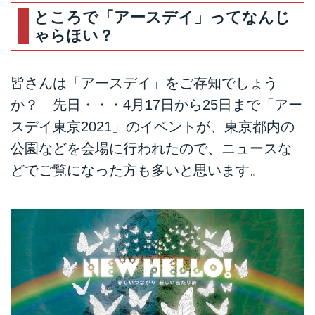
ところで「アースデイ」ってなんじ
ゃらほい？
皆さんは「アースデイ」をご存知でしょう
か？ 先日・・・4月17日から25日まで
「アー
スデイ東京2021」
のイベントが、東京都内の
公園などを会場に行われたので、ニュースな
どでご覧になった方も多いと思います。