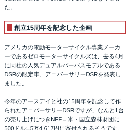
た。
創立15周年を記念した企画
アメリカの電動モーターサイクル専業メーカ
ーであるゼロモーターサイクルズは、去る4月
に同社の人気デュアルパーパスモデルである
DSRの限定車、アニバーサリーDSRを発表し
ました。
今年のアースデイと社の15周年を記念して作
られたアニバーサリーDSRですが、なんと1台
の売り上げにつきNFF＝米・国立森林財団に
500ドル≒5万4,617円に寄付されるそうです。