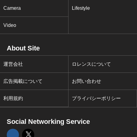
Camera
Lifestyle
Video
About Site
運営会社
ロレンスについて
広告掲載について
お問い合わせ
利用規約
プライバシーポリシー
Social Networking Service