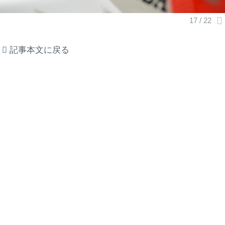
記事本文に戻る