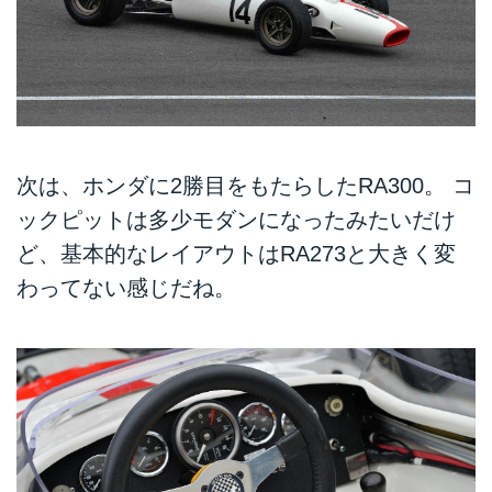
次は、ホンダに2勝目をもたらしたRA300。 コ
ックピットは多少モダンになったみたいだけ
ど、基本的なレイアウトはRA273と大きく変
わってない感じだね。