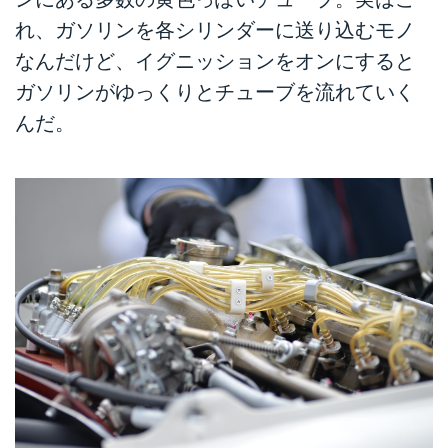
れ、ガソリンを各シリンダーに送り込むモノ
なんだけど、イグニッションをオンにすると
ガソリンがゆっくりとチューブを流れていく
んだ。