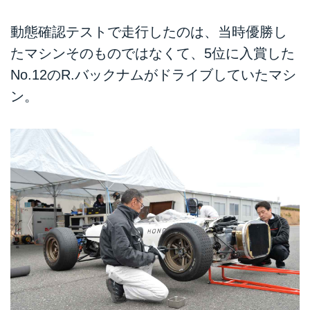
動態確認テストで走行したのは、当時優勝し
たマシンそのものではなくて、5位に入賞した
No.12のR.バックナムがドライブしていたマシ
ン。