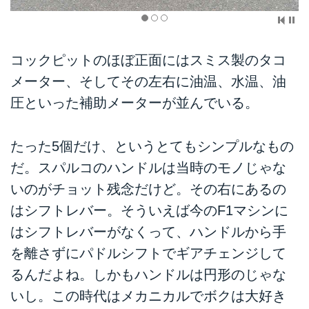
コックピットのほぼ正面にはスミス製のタコ
メーター、そしてその左右に油温、水温、油
圧といった補助メーターが並んでいる。
たった5個だけ、というとてもシンプルなもの
だ。スパルコのハンドルは当時のモノじゃな
いのがチョット残念だけど。その右にあるの
はシフトレバー。そういえば今のF1マシンに
はシフトレバーがなくって、ハンドルから手
を離さずにパドルシフトでギアチェンジして
るんだよね。しかもハンドルは円形のじゃな
いし。この時代はメカニカルでボクは大好き