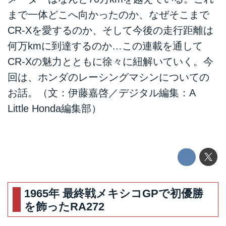
まで一体どこへ向かったのか、なぜそこまで
CR-Xを愛するのか、そして今後の走行距離は
何万kmに到達するのか…この連載を通して
CR-Xの魅力とともに徐々に紐解いていく。今
回は、ホンダのレーシングマシンについての
お話。（文：伊藤嘉啓／デジタル編集：A
Little Honda編集部）
1965年 最終戦メキシコGPで初優勝
を飾ったRA272