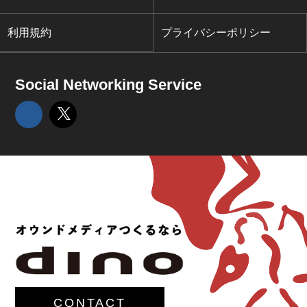
利用規約
プライバシーポリシー
Social Networking Service
CONTACT