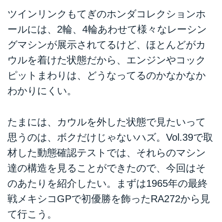
ツインリンクもてぎのホンダコレクションホ
ールには、2輪、4輪あわせて様々なレーシン
グマシンが展示されてるけど、ほとんどがカ
ウルを着けた状態だから、エンジンやコック
ピットまわりは、どうなってるのかなかなか
わかりにくい。
たまには、カウルを外した状態で見たいって
思うのは、ボクだけじゃないハズ。
Vol.39
で取
材した動態確認テストでは、それらのマシン
達の構造を見ることができたので、今回はそ
のあたりを紹介したい。まずは1965年の最終
戦メキシコGPで初優勝を飾ったRA272から見
て行こう。