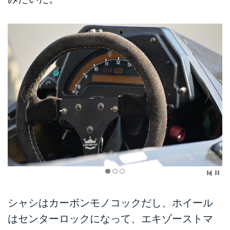
シャシはカーボンモノコックだし、ホイール
はセンターロックになって、エキゾーストマ