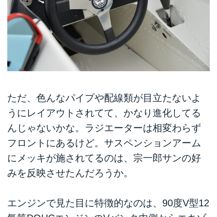
ただ、色んなパイプや配線類が目立たないよ
うにレイアウトされてて、かなり進化してる
んじゃないかな。ラジエーターは相変わらず
フロントにあるけど。サスペンションアーム
にメッキが施されてるのは、宗一郎サンの好
みを反映させたんだろうか。
エンジンで見た目に特徴的なのは、90度V型12