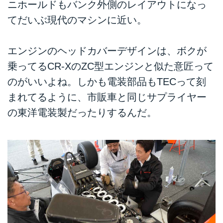
ニホールドもバンク外側のレイアウトになっ
てだいぶ現代のマシンに近い。
エンジンのヘッドカバーデザインは、ボクが
乗ってるCR-XのZC型エンジンと似た意匠って
のがいいよね。しかも電装部品もTECって刻
まれてるように、市販車と同じサプライヤー
の東洋電装製だったりするんだ。