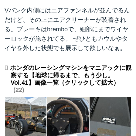
Vバンク内側にはエアファンネルが並んでるん
だけど、その上にエアクリーナーが装着され
る。ブレーキはbremboで、細部にまでワイヤ
ーロックが施されてる。 ぜひともカウルやタ
イヤを外した状態でも展示して欲しいなぁ。
ホンダのレーシングマシンをマニアックに観
察する【地球に帰るまで、もう少し。
Vol.41】画像一覧（クリックして拡大）
22