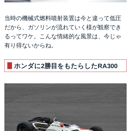
当時の機械式燃料噴射装置は今と違って低圧
だから、ガソリンが流れていく様が観察でき
るってワケ。こんな情緒的な風景は、今じゃ
有り得ないからね。
ホンダに2勝目をもたらしたRA300