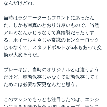
なんだけどね。
当時はラジエーターもフロントにあったん
だ。しかも写真のとおり分厚いもので、当然
アルミなんかじゃなくて真鍮製だったりす
る。ホイールも今じゃ常識のセンターロック
じゃなくて、スタッドボルトが6本もあって交
換が大変そうだ。
ブレーキは、当時のオリジナルとは違うよう
だけど、静態保存じゃなくて動態保存してく
ためには必要な変更なんだと思う。
このマシンでもっとも注目したのは、エンジ
ンにある多数の黄色っぽいチューブ。実はこ