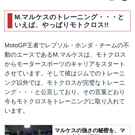
M.マルケスのトレーニング・・・と
いえば、やっぱりモトクロス!!
MotoGP王者でレプソル・ホンダ・チームの不
動のエースであるM.マルケスは、モトクロス
からモータースポーツのキャリアをスタート
させています。そして彼はジムでのトレーニ
ング以外では、モトクロスが完璧なトレーニ
ング・・・と公言しており、その言葉どおり
今もモトクロスをトレーニングに取り入れて
います。
マルケスの強さの秘密を、マ