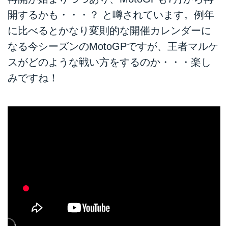
開するかも・・・？ と噂されています。例年
に比べるとかなり変則的な開催カレンダーに
なる今シーズンのMotoGPですが、王者マルケ
スがどのような戦い方をするのか・・・楽し
みですね！