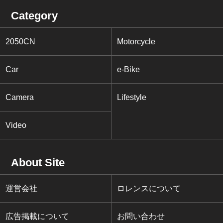
Category
2050CN
Motorcycle
Car
e-Bike
Camera
Lifestyle
Video
About Site
運営会社
ロレンスについて
広告掲載について
お問い合わせ