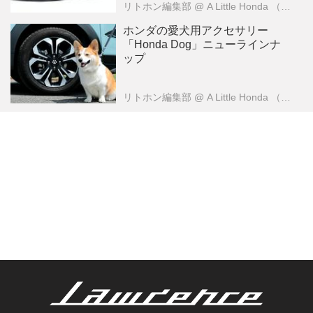
リトホン編集部
@ A Little Honda （ア・リトル・ホンダ）編集部
ホンダの愛犬用アクセサリー
「Honda Dog」ニューラインナ
ップ
リトホン編集部
@ A Little Honda （ア・リトル・ホンダ）編集部