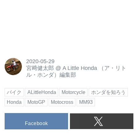
2020-05-29
宮﨑健太郎
@
A Little Honda （ア・リト
ル・ホンダ）編集部
バイク
ALittleHonda
Motorcycle
ホンダを知ろう
Honda
MotoGP
Motocross
MM93
Facebook