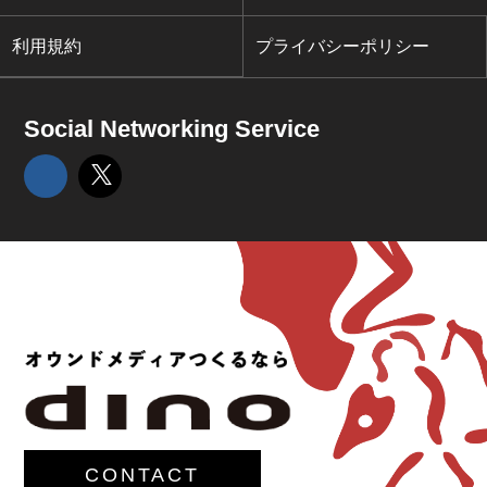
利用規約
プライバシーポリシー
Social Networking Service
CONTACT