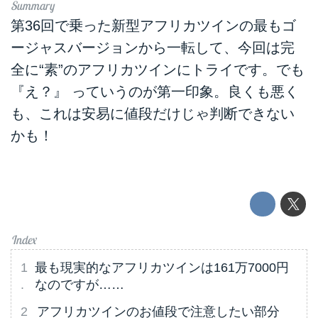
第36回で乗った新型アフリカツインの最もゴ
ージャスバージョンから一転して、今回は完
全に“素”のアフリカツインにトライです。でも
『え？』 っていうのが第一印象。良くも悪く
も、これは安易に値段だけじゃ判断できない
かも！
最も現実的なアフリカツインは161万7000円
なのですが……
アフリカツインのお値段で注意したい部分