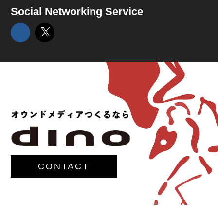
Social Networking Service
CONTACT