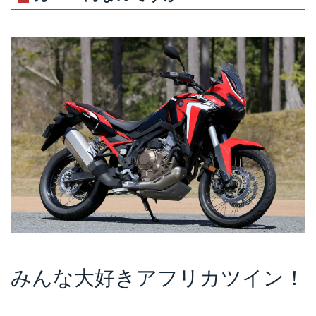
みんな大好きアフリカツイン！