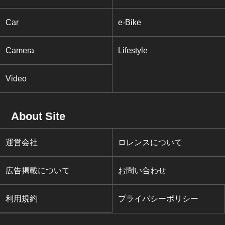
Car
e-Bike
Camera
Lifestyle
Video
About Site
運営会社
ロレンスについて
広告掲載について
お問い合わせ
利用規約
プライバシーポリシー