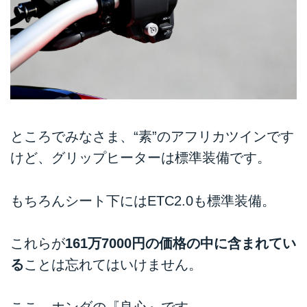
ところでみなさま、“素”のアフリカツインです
けど、グリップヒーターは標準装備です。
もちろんシート下にはETC2.0も標準装備。
これらが
161万7000円の価格の中に含まれてい
る
ことは忘れてはいけません。