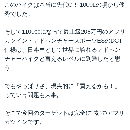
このバイクは本当に先代CRF1000Lの頃から優
秀でした。
そして1100ccになって最上級205万円のアフリ
カツイン・アドベンチャースポーツESのDCT
仕様は、日本車として世界に誇れるアドベン
チャーバイクと言えるレベルに到達したと思
う。
でもやっぱりさ、現実的に『買えるかも！』
っていう問題も大事。
そこで今回のターゲットは完全に“素”のアフリ
カツインです。