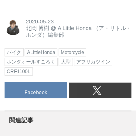
2020-05-23
北岡 博樹
@
A Little Honda （ア・リトル・
ホンダ）編集部
バイク
ALittleHonda
Motorcycle
ホンダオールすごろく
大型
アフリカツイン
CRF1100L
Facebook
関連記事