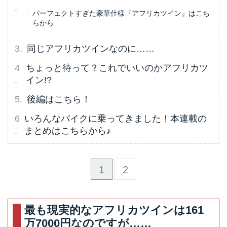
パーフェクトすぎた豪華仕様『アフリカツイン』はこち
らから
同じアフリカツインなのに……
ちょっと待って？これでいいのかアフリカツ
イン!?
後編はこちら！
いろんなバイクに乗ってきました！本連載の
まとめはこちらから♪
1
2
最も現実的なアフリカツインは161
万7000円なのですが……