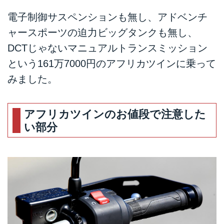
電子制御サスペンションも無し、アドベンチ
ャースポーツの迫力ビッグタンクも無し、
DCTじゃないマニュアルトランスミッション
という161万7000円のアフリカツインに乗って
みました。
アフリカツインのお値段で注意した
い部分