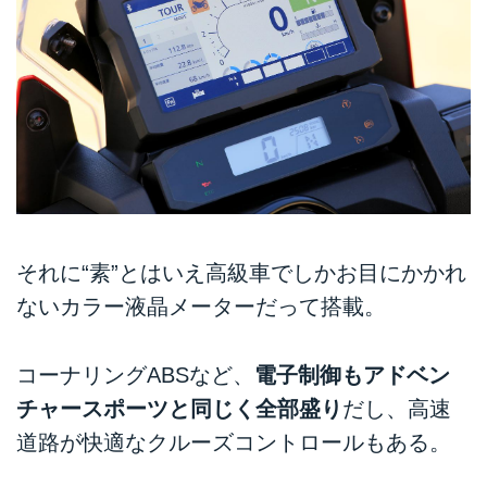
それに“素”とはいえ高級車でしかお目にかかれ
ないカラー液晶メーターだって搭載。
コーナリングABSなど、
電子制御もアドベン
チャースポーツと同じく全部盛り
だし、高速
道路が快適なクルーズコントロールもある。