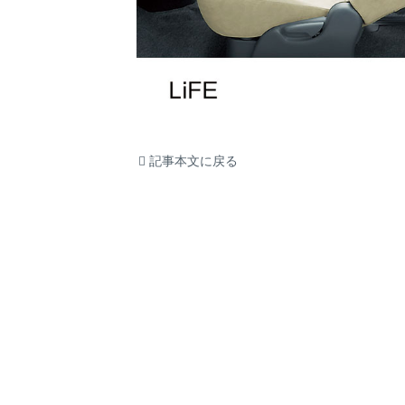
記事本文に戻る