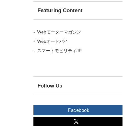
Featuring Content
Webモーターマガジン
Webオートバイ
スマートモビリティJP
Follow Us
Facebook