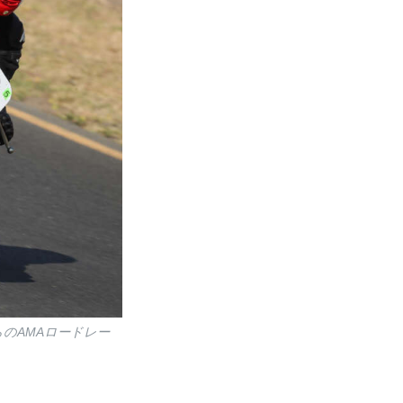
のAMAロードレー