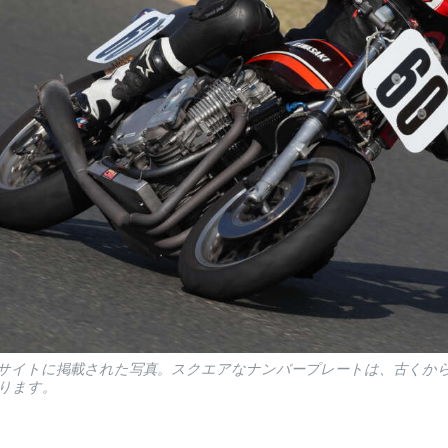
サイトに掲載された写真。スクエアなナンバープレートは、古くから
ります。