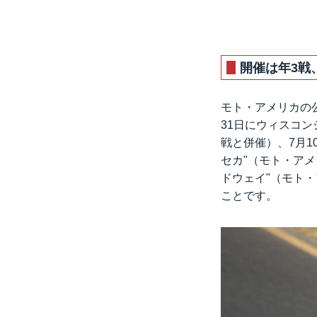
開催は年3戦
モト・アメリカの
31日にウィスコ
戦と併催）、7月1
セカ"（モト・アメ
ドウェイ"（モト
ことです。