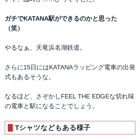
ガチでKATANA駅ができるのかと思った
（笑）
やるなぁ、天竜浜名湖鉄道。
さらに15日にはKATANAラッピング電車の出発
式もあるそうな。
なるほど、さぞかしFEEL THE EDGEな切れ味
の電車と駅になることでしょう。
Tシャツなどもある様子