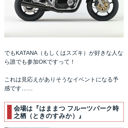
でもKATANA（もしくはスズキ）が好きな人な
ら誰でも参加OKですって！
これは見応えがありそうなイベントになる予
感です……
会場は『はままつ フルーツパーク時
之栖（ときのすみか）』