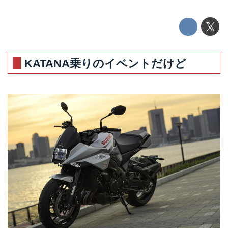
KATANA乗りのイベントだけど