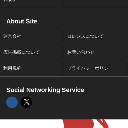
About Site
運営会社
ロレンスについて
広告掲載について
お問い合わせ
利用規約
プライバシーポリシー
Social Networking Service