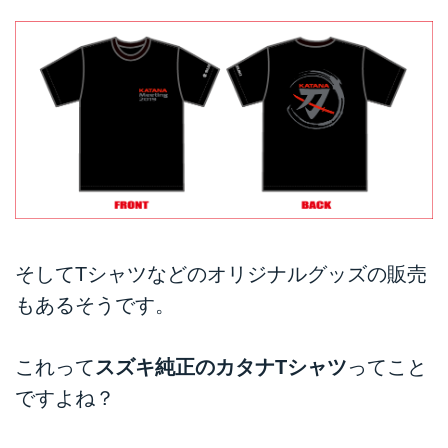
そしてTシャツなどのオリジナルグッズの販売
もあるそうです。
これって
スズキ純正のカタナTシャツ
ってこと
ですよね？