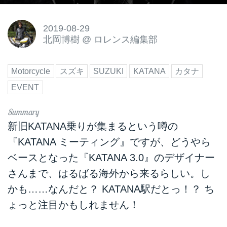
2019-08-29
北岡博樹
@
ロレンス編集部
Motorcycle
スズキ
SUZUKI
KATANA
カタナ
EVENT
新旧KATANA乗りが集まるという噂の
『KATANA ミーティング』ですが、どうやら
ベースとなった『KATANA 3.0』のデザイナー
さんまで、はるばる海外から来るらしい。し
かも……なんだと？ KATANA駅だとっ！？ ち
ょっと注目かもしれません！