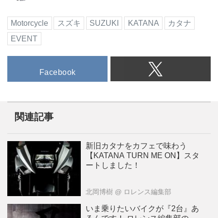
Motorcycle
スズキ
SUZUKI
KATANA
カタナ
EVENT
Facebook
関連記事
新旧カタナをカフェで味わう
【KATANA TURN ME ON】スタ
ートしました！
北岡博樹
@ ロレンス編集部
いま乗りたいバイクが『2台』あ