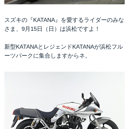
スズキの『KATANA』を愛するライダーのみな
さま、9月15日（日）は浜松ですよ！
新型KATANAとレジェンドKATANAが浜松フル
ーツパークに集合しますからネ。