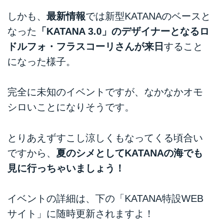
しかも、
最新情報
では新型KATANAのベースと
なった
「KATANA 3.0」のデザイナーとなるロ
ドルフォ・フラスコーリさんが来日
すること
になった様子。
完全に未知のイベントですが、なかなかオモ
シロいことになりそうです。
とりあえずすこし涼しくもなってくる頃合い
ですから、
夏のシメとしてKATANAの海でも
見に行っちゃいましょう！
イベントの詳細は、下の「KATANA特設WEB
サイト」に随時更新されますよ！