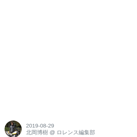
2019-08-29
北岡博樹
@
ロレンス編集部