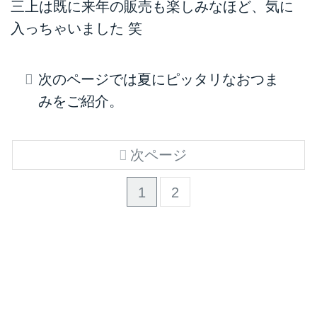
三上は既に来年の販売も楽しみなほど、気に
入っちゃいました 笑
次のページでは夏にピッタリなおつま
みをご紹介。
次ページ
1
2