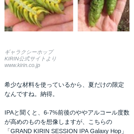
ギャラクシーホップ
KIRIN公式サイトより
www.kirin.co.jp
希少な材料を使っているから、夏だけの限定
なんですね。納得。
IPAと聞くと、6-7%前後のややアルコール度数
が高めのものを想像しますが、こちらの
「GRAND KIRIN SESSION IPA Galaxy Hop」