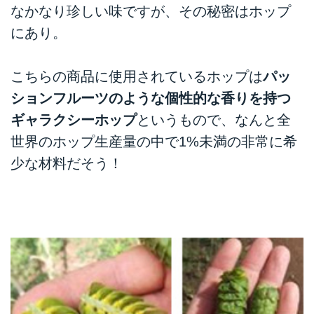
なかなり珍しい味ですが、その秘密はホップ
にあり。
こちらの商品に使用されているホップは
パッ
ションフルーツのような個性的な香りを持つ
ギャラクシーホップ
というもので、なんと全
世界のホップ生産量の中で1%未満の非常に希
少な材料だそう！