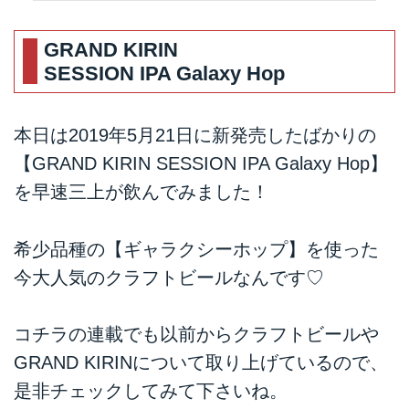
GRAND KIRIN
SESSION IPA Galaxy Hop
本日は2019年5月21日に新発売したばかりの
【GRAND KIRIN SESSION IPA Galaxy Hop】
を早速三上が飲んでみました！
希少品種の【ギャラクシーホップ】を使った
今大人気のクラフトビールなんです♡
コチラの連載でも以前からクラフトビールや
GRAND KIRINについて取り上げているので、
是非チェックしてみて下さいね。