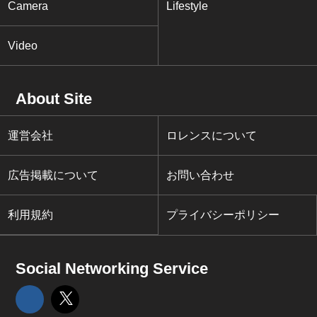
Camera
Lifestyle
Video
About Site
運営会社
ロレンスについて
広告掲載について
お問い合わせ
利用規約
プライバシーポリシー
Social Networking Service