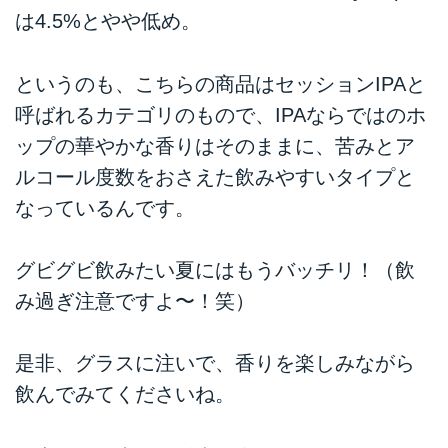
は4.5%とやや低め。
というのも、こちらの商品はセッションIPAと
呼ばれるカテゴリのもので、IPAならではのホ
ップの華やかな香りはそのままに、苦みとア
ルコール度数をおさえた飲みやすいタイプと
なっているんです。
グビグビ飲みたい夏にはもうバッチリ！（飲
み過ぎ注意ですよ〜！笑）
是非、グラスに注いで、香りを楽しみながら
飲んでみてくださいね。