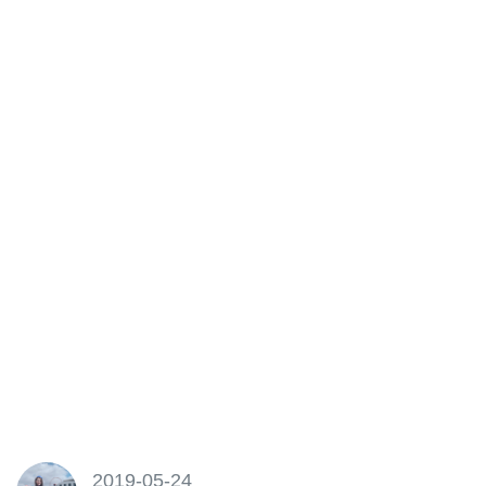
2019-05-24