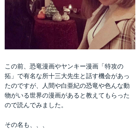
この前、恐竜漫画やヤンキー漫画「特攻の
拓」で有名な所十三大先生と話す機会があっ
たのですが、人間や白亜紀の恐竜や色んな動
物がいる世界の漫画があると教えてもらった
ので読んでみました。
その名も、、、