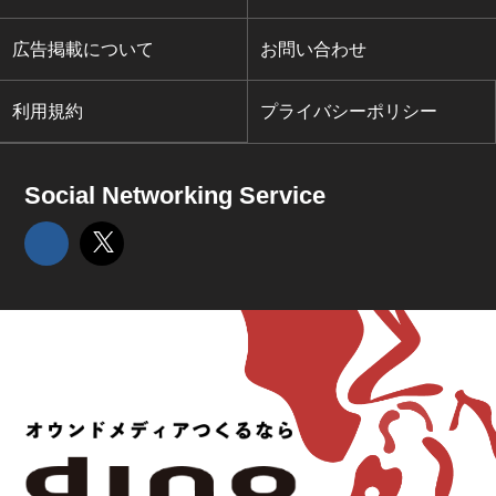
広告掲載について
お問い合わせ
利用規約
プライバシーポリシー
Social Networking Service