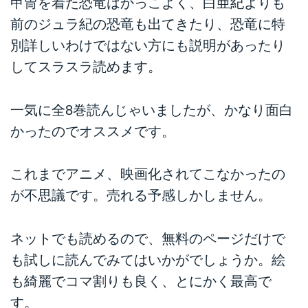
甲冑を着た恐竜はかっこよく、白亜紀よりも
前のジュラ紀の恐竜も出てきたり、恐竜に特
別詳しいわけではない方にも説明があったり
してスラスラ読めます。
一気に全8巻読んじゃいましたが、かなり面白
かったのでオススメです。
これまでアニメ、映画化されてこなかったの
が不思議です。売れる予感しかしません。
ネットでも読めるので、無料のページだけで
も試しに読んでみてはいかがでしょうか。絵
も綺麗でコマ割りも良く、とにかく最高で
す。