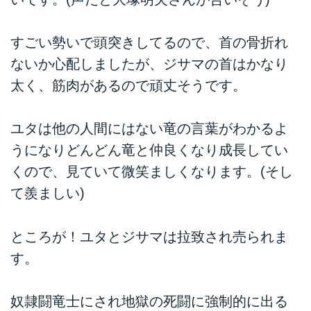
すごい勢いで頭突きしてるので、首の骨折れ
ないか心配しましたが、ジサマの首はかなり
太く、筋肉があるので頑丈そうです。
ユタは他の人間にはない竜の言葉がわかるよ
うになりどんどん竜と仲良くなり成長してい
くので、見ていて微笑ましくなります。(そし
て羨ましい)
ところが！ユタとジサマは拉致され売られま
す。
奴隷闘竜士にされ地獄の死闘に強制的に出る