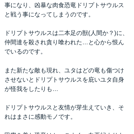
事になり、凶暴な肉食恐竜ドリプトサウルス
と戦う事になってしまうのです。
ドリプトサウルスは二本足の獣(人間か？)に、
仲間達を殺され貪り喰われた…と心から恨ん
でいるのです。
また新たな敵も現れ、ユタはどの竜も傷つけ
させないとドリプトサウルスを庇いユタ自身
が怪我をしたりも…
ドリプトサウルスと友情が芽生えていき、そ
れはまさに感動モノです。