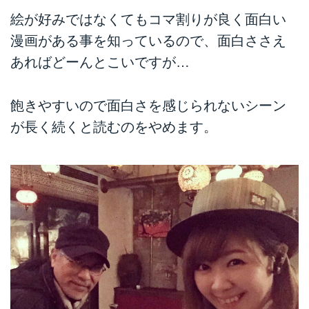
絵が好みではなくてもコマ割りが良く面白い
漫画がある事を知っているので、面白ささえ
あればどーんとこいですが…
飽きやすいので面白さを感じられないシーン
が長く続くと読むのをやめます。