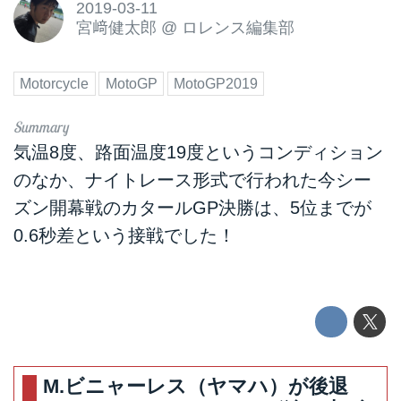
2019-03-11
宮﨑健太郎
@
ロレンス編集部
Motorcycle
MotoGP
MotoGP2019
気温8度、路面温度19度というコンディション
のなか、ナイトレース形式で行われた今シー
ズン開幕戦のカタールGP決勝は、5位までが
0.6秒差という接戦でした！
M.ビニャーレス（ヤマハ）が後退