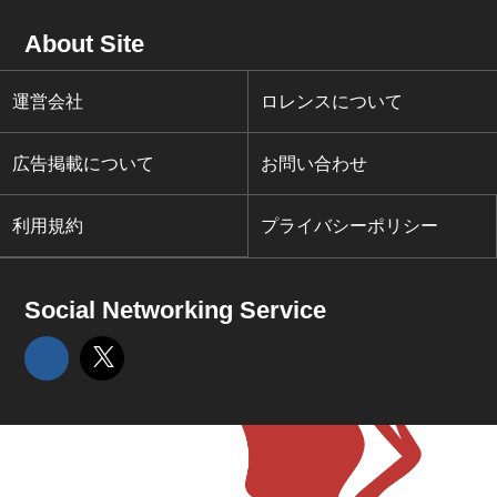
About Site
運営会社
ロレンスについて
広告掲載について
お問い合わせ
利用規約
プライバシーポリシー
Social Networking Service