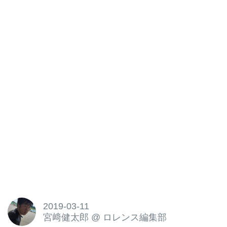
2019-03-11
宮﨑健太郎
@
ロレンス編集部