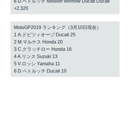
6 D.ペトルッチ Mission Winnow Ducati Ducati
+2.320
MotoGP2019 ランキング（3月10日現在）
1 A.ドビツィオーゾ Ducati 25
2 M.マルケス Honda 20
3 C.クラッチロー Honda 16
4 A.リンス Suzuki 13
5 V.ロッシ Yamaha 11
6 D.ペトルッチ Ducati 10