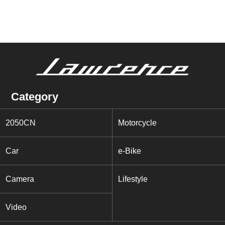
Category
2050CN
Motorcycle
Car
e-Bike
Camera
Lifestyle
Video