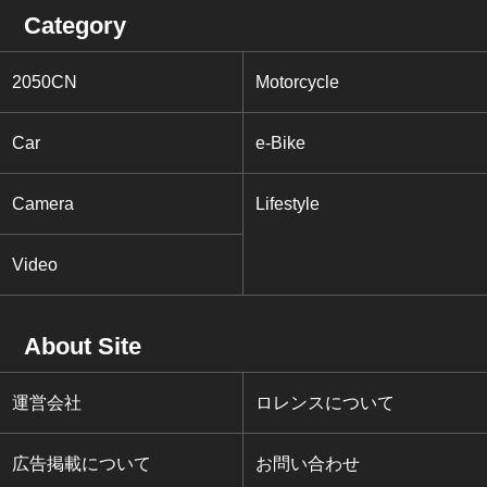
Category
2050CN
Motorcycle
Car
e-Bike
Camera
Lifestyle
Video
About Site
運営会社
ロレンスについて
広告掲載について
お問い合わせ