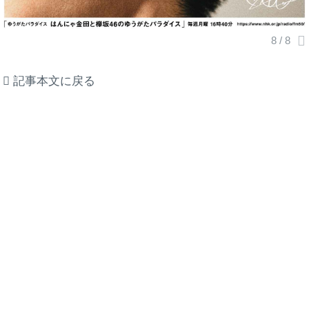
記事本文に戻る