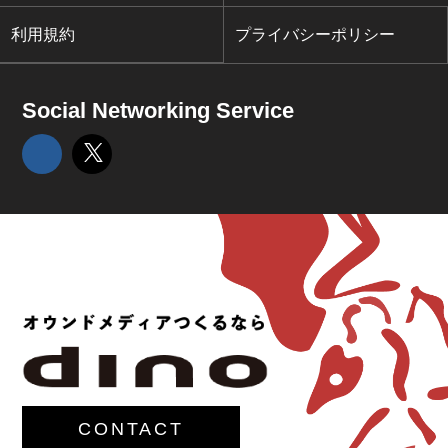
利用規約
プライバシーポリシー
Social Networking Service
CONTACT