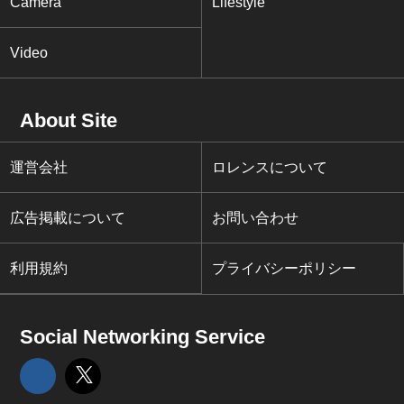
Camera
Lifestyle
Video
About Site
運営会社
ロレンスについて
広告掲載について
お問い合わせ
利用規約
プライバシーポリシー
Social Networking Service