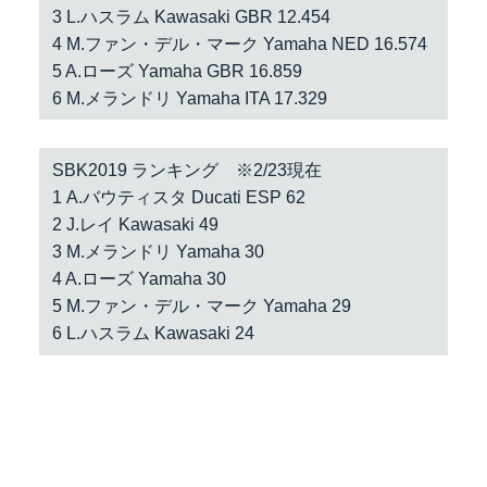
3 L.ハスラム Kawasaki GBR 12.454
4 M.ファン・デル・マーク Yamaha NED 16.574
5 A.ローズ Yamaha GBR 16.859
6 M.メランドリ Yamaha ITA 17.329
SBK2019 ランキング ※2/23現在
1 A.バウティスタ Ducati ESP 62
2 J.レイ Kawasaki 49
3 M.メランドリ Yamaha 30
4 A.ローズ Yamaha 30
5 M.ファン・デル・マーク Yamaha 29
6 L.ハスラム Kawasaki 24