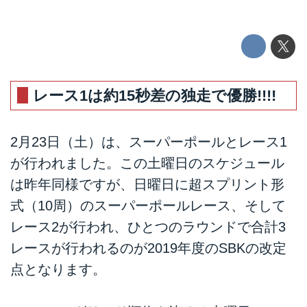
レース1は約15秒差の独走で優勝!!!!
2月23日（土）は、スーパーポールとレース1
が行われました。この土曜日のスケジュール
は昨年同様ですが、日曜日に超スプリント形
式（10周）のスーパーポールレース、そして
レース2が行われ、ひとつのラウンドで合計3
レースが行われるのが2019年度のSBKの改定
点となります。