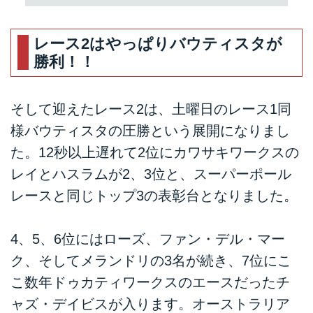
レース2はやっぱりバウティスタが
勝利！！
そして迎えたレース2は、土曜日のレース1同
様バウティスタの圧勝という展開になりまし
た。12秒以上遅れて2位にカワサキワークスの
レイとハスラムが2、3位と、スーパーポール
レースと同じトップ3の表彰台となりました。
4、5、6位にはローズ、ファン・デル・マー
ク、そしてメランドリの3名が続き、7位にこ
こ数年ドゥカティワークスのエースだったチ
ャズ・デイビスが入ります。オーストラリア