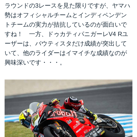
ラウンドの3レースを見た限りですが、ヤマハ
勢はオフィシャルチームとインディペンデン
トチームの実力が拮抗しているのが面白いで
すね！ 一方、ドゥカティパニガーレV4 Rユ
ーザーは、バウティスタだけ成績が突出して
いて、他のライダーはイマイチな成績なのが
興味深いです・・・。