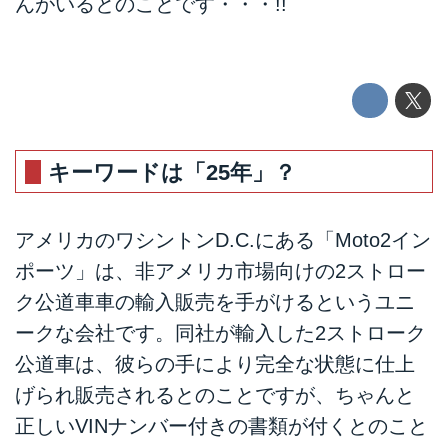
んがいるとのことです・・・!!
キーワードは「25年」？
アメリカのワシントンD.C.にある「Moto2イン
ポーツ」は、非アメリカ市場向けの2ストロー
ク公道車車の輸入販売を手がけるというユニ
ークな会社です。同社が輸入した2ストローク
公道車は、彼らの手により完全な状態に仕上
げられ販売されるとのことですが、ちゃんと
正しいVINナンバー付きの書類が付くとのこと