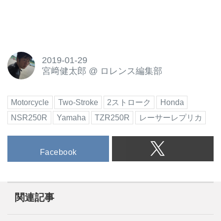
2019-01-29
宮﨑健太郎
@
ロレンス編集部
Motorcycle
Two-Stroke
2ストローク
Honda
NSR250R
Yamaha
TZR250R
レーサーレプリカ
Facebook
関連記事