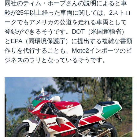
同社のティム・ホープさんの説明によると車
齢が25年以上経った車両に関しては、2ストロ
ークでもアメリカの公道を走れる車両として
登録ができるそうです。DOT（米国運輸省）
とEPA（同環境保護庁）に提出する複雑な書類
作りを代行することも、Moto2インポーツのビ
ジネスのウリとなっているそうです。