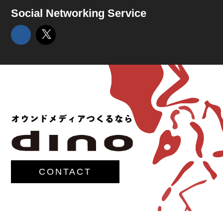
Social Networking Service
CONTACT