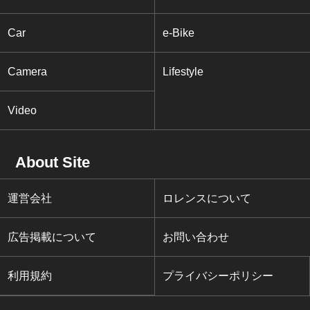
Car
e-Bike
Camera
Lifestyle
Video
About Site
運営会社
ロレンスについて
広告掲載について
お問い合わせ
利用規約
プライバシーポリシー