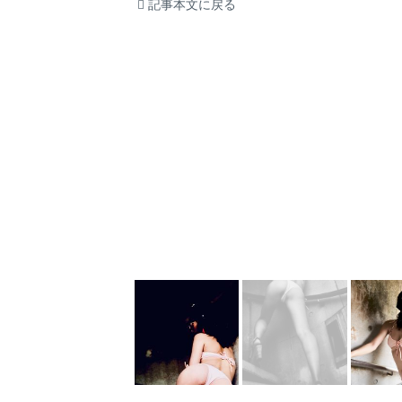
記事本文に戻る