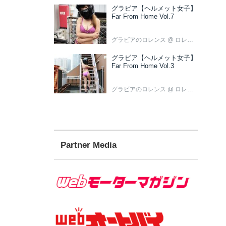
グラビア【ヘルメット女子】
Far From Home Vol.7
グラビアのロレンス
@ ロレンス編集部
グラビア【ヘルメット女子】
Far From Home Vol.3
グラビアのロレンス
@ ロレンス編集部
Partner Media