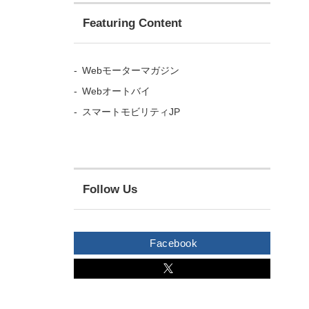
Featuring Content
Webモーターマガジン
Webオートバイ
スマートモビリティJP
Follow Us
Facebook