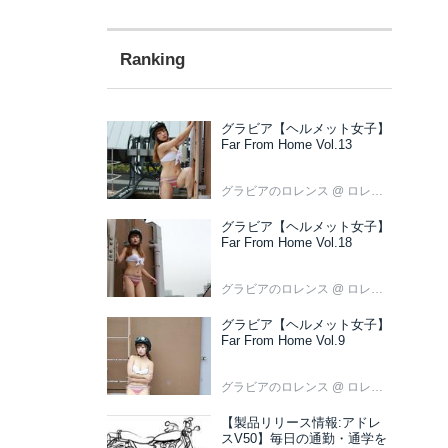
グラビア【ヘルメット女子】
Far From Home Vol.13
グラビアのロレンス
@ ロレンス編集部
グラビア【ヘルメット女子】
Far From Home Vol.18
グラビアのロレンス
@ ロレンス編集部
グラビア【ヘルメット女子】
Far From Home Vol.9
グラビアのロレンス
@ ロレンス編集部
【製品リリース情報:アドレ
スV50】毎日の通勤・通学を