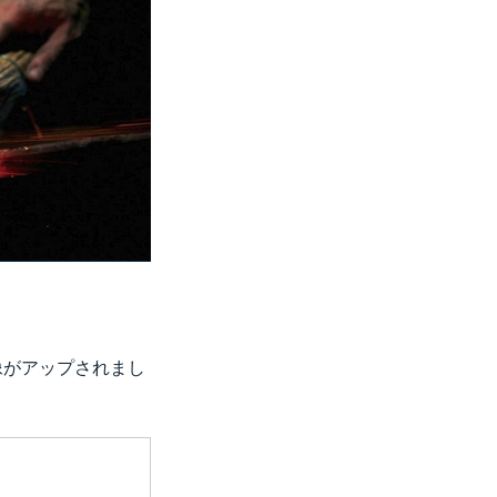
像がアップされまし