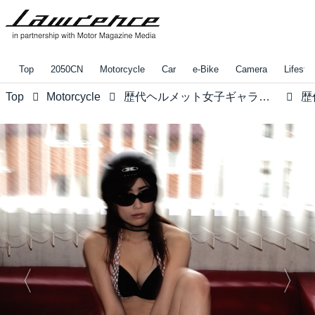
Top
2050CN
Motorcycle
Car
e-Bike
Camera
Lifestyl
Top
Motorcycle
歴代ヘルメット女子ギャラリー