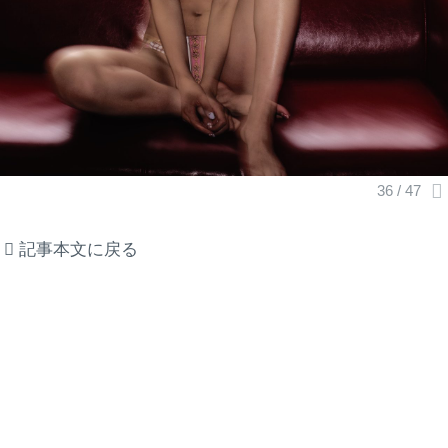
記事本文に戻る