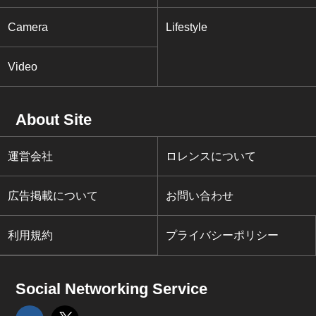
Camera
Lifestyle
Video
About Site
運営会社
ロレンスについて
広告掲載について
お問い合わせ
利用規約
プライバシーポリシー
Social Networking Service