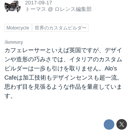
2017-09-17
トーマス
@
ロレンス編集部
Motorcycle
世界のカスタムビルダー
カフェレーサーといえば英国ですが、デザイ
ンや造形の巧みさでは、イタリアのカスタム
ビルダーは一歩も引けを取りません。Alo's
Cafeは加工技術もデザインセンスも超一流。
思わず目を見張るような作品を量産していま
す。