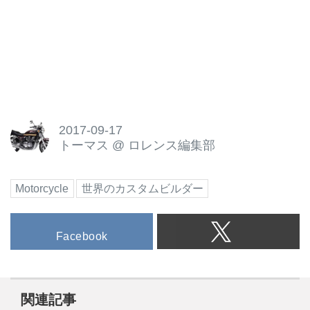
2017-09-17
トーマス
@
ロレンス編集部
Motorcycle
世界のカスタムビルダー
Facebook
関連記事