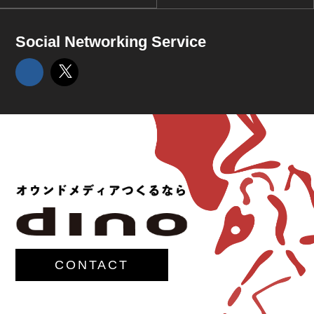
Social Networking Service
CONTACT