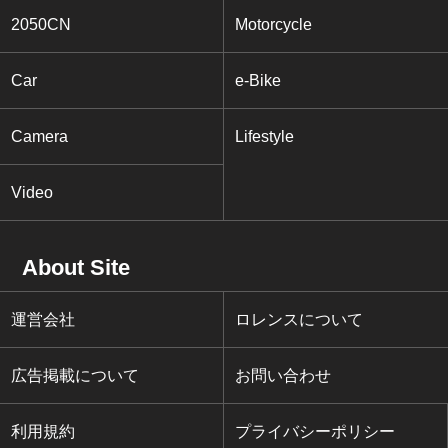
2050CN
Motorcycle
Car
e-Bike
Camera
Lifestyle
Video
About Site
運営会社
ロレンスについて
広告掲載について
お問い合わせ
利用規約
プライバシーポリシー