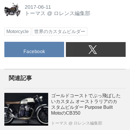
2017-06-11
トーマス
@
ロレンス編集部
Motorcycle
世界のカスタムビルダー
Facebook
関連記事
ゴールドコーストでぶっ飛ばした
いカスタム オーストラリアのカ
スタムビルダー Purpose Built
MotoのCB350
トーマス
@ ロレンス編集部