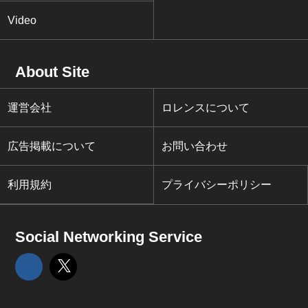
Video
About Site
運営会社
ロレンスについて
広告掲載について
お問い合わせ
利用規約
プライバシーポリシー
Social Networking Service