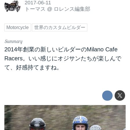
2017-06-11
トーマス
@
ロレンス編集部
Motorcycle
世界のカスタムビルダー
2014年創業の新しいビルダーのMilano Cafe
Racers。いい感じにオジサンたちが楽しんで
て、好感持てますね。