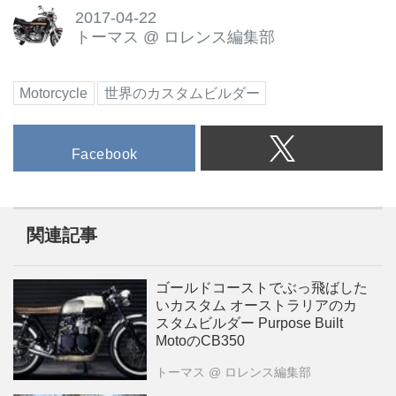
2017-04-22
トーマス
@
ロレンス編集部
Motorcycle
世界のカスタムビルダー
Facebook
関連記事
ゴールドコーストでぶっ飛ばした
いカスタム オーストラリアのカ
スタムビルダー Purpose Built
MotoのCB350
トーマス
@ ロレンス編集部