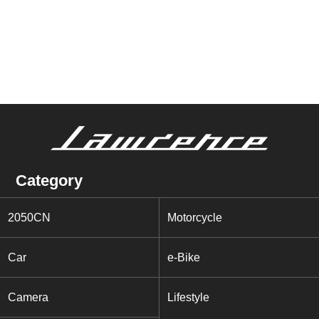
Category
2050CN
Motorcycle
Car
e-Bike
Camera
Lifestyle