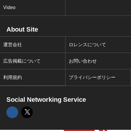
Video
About Site
運営会社
ロレンスについて
広告掲載について
お問い合わせ
利用規約
プライバシーポリシー
Social Networking Service