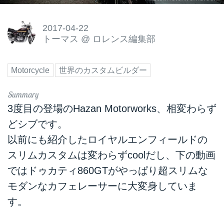
2017-04-22
トーマス
@
ロレンス編集部
Motorcycle
世界のカスタムビルダー
3度目の登場のHazan Motorworks、相変わらず
どシブです。
以前にも紹介したロイヤルエンフィールドの
スリムカスタムは変わらずcoolだし、下の動画
ではドゥカティ860GTがやっぱり超スリムな
モダンなカフェレーサーに大変身していま
す。