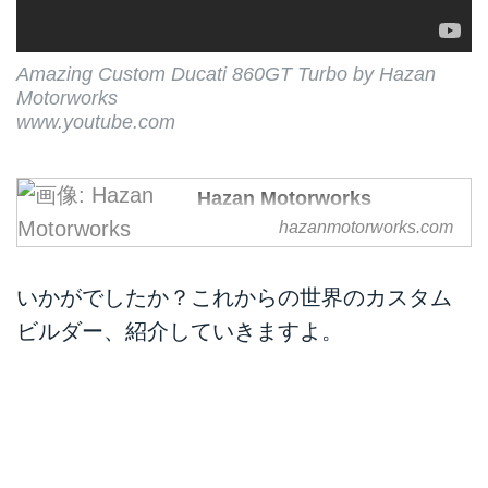
Amazing Custom Ducati 860GT Turbo by Hazan
Motorworks
www.youtube.com
Hazan Motorworks
hazanmotorworks.com
いかがでしたか？これからの世界のカスタム
ビルダー、紹介していきますよ。