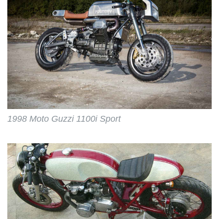
1998 Moto Guzzi 1100i Sport