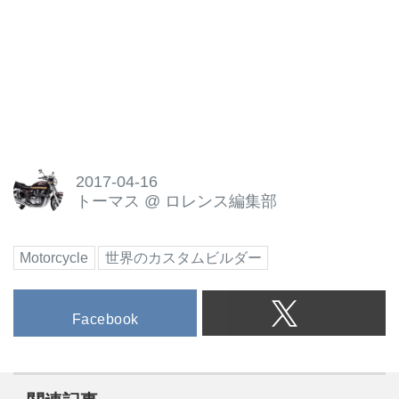
2017-04-16
トーマス
@
ロレンス編集部
Motorcycle
世界のカスタムビルダー
Facebook