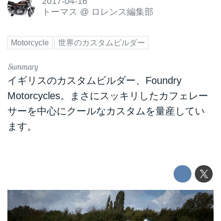
2017-04-16
トーマス
@
ロレンス編集部
Motorcycle
世界のカスタムビルダー
イギリスのカスタムビルダー、Foundry
Motorcycles。まさにスッキリしたカフェレー
サーを中心にクールなカスタムを量産してい
ます。