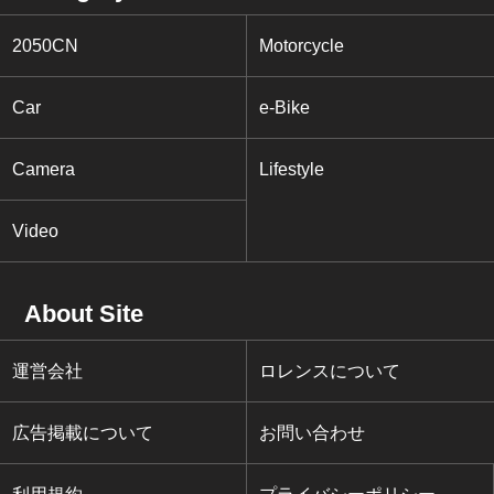
2050CN
Motorcycle
Car
e-Bike
Camera
Lifestyle
Video
About Site
運営会社
ロレンスについて
広告掲載について
お問い合わせ