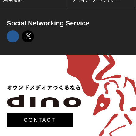
利用規約
プライバシーポリシー
Social Networking Service
CONTACT