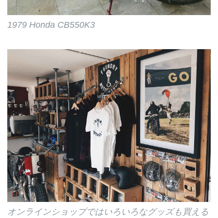
1979 Honda CB550K3
オンラインショップではいろいろなグッズも買える