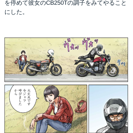
を停めて彼女のCB250Tの調子をみてやること
にした。