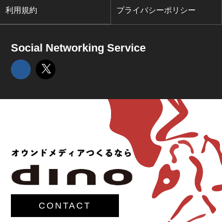
利用規約
プライバシーポリシー
Social Networking Service
CONTACT