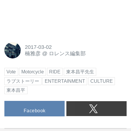
2017-03-02
楠雅彦
@
ロレンス編集部
Vote
Motorcycle
RIDE
東本昌平先生
ラブストーリー
ENTERTAINMENT
CULTURE
東本昌平
Facebook