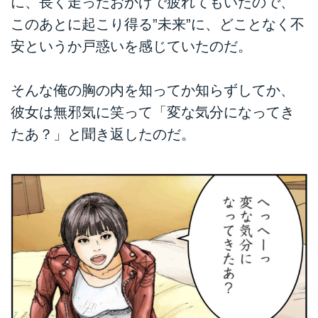
に、長く走ったおかげで疲れてもいたので、
このあとに起こり得る”未来”に、どことなく不
安というか戸惑いを感じていたのだ。
そんな俺の胸の内を知ってか知らずしてか、
彼女は無邪気に笑って「変な気分になってき
たあ？」と聞き返したのだ。