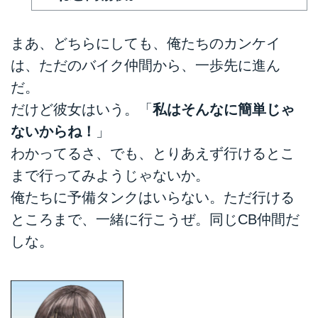
まあ、どちらにしても、俺たちのカンケイ
は、ただのバイク仲間から、一歩先に進ん
だ。
だけど彼女はいう。「
私はそんなに簡単じゃ
ないからね！
」
わかってるさ、でも、とりあえず行けるとこ
まで行ってみようじゃないか。
俺たちに予備タンクはいらない。ただ行ける
ところまで、一緒に行こうぜ。同じCB仲間だ
しな。