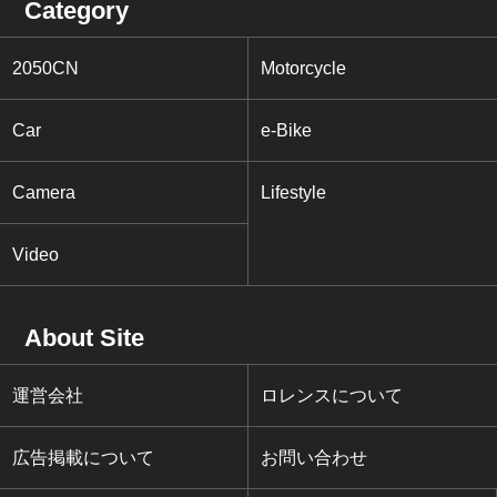
Category
2050CN
Motorcycle
Car
e-Bike
Camera
Lifestyle
Video
About Site
運営会社
ロレンスについて
広告掲載について
お問い合わせ