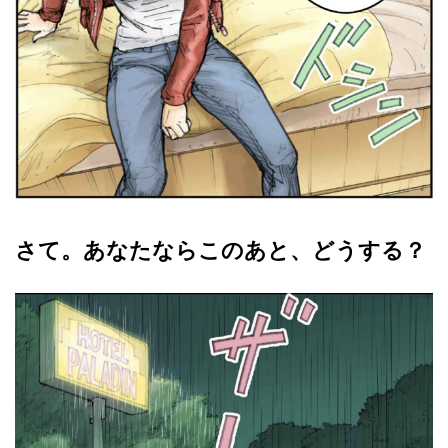
さて。あなたならこのあと、どうする？