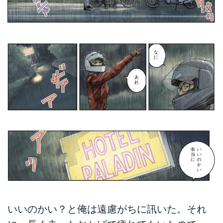
いいのかい？と俺は遠慮がちに訊いた。それ