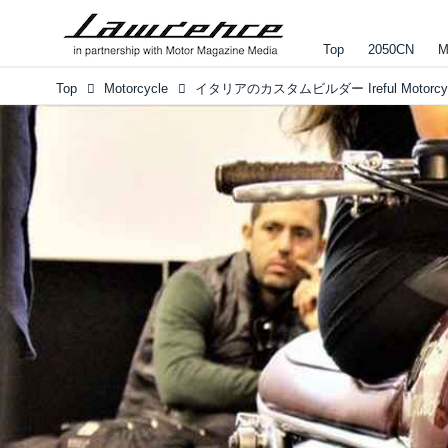
Top
2050CN
M
Top
Motorcycle
イタリアのカスタムビルダー Ireful Motorcyc