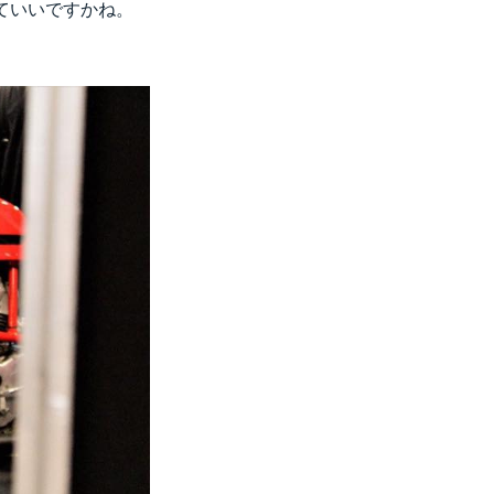
っていいですかね。