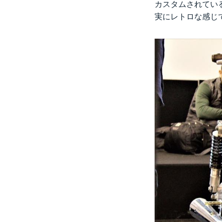
カスタムされている
実にレトロな感じ