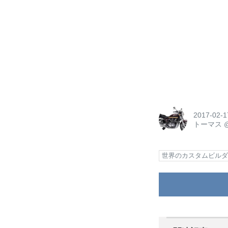
2017-02-1
トーマス
世界のカスタムビル