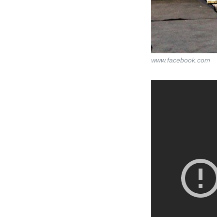
www.facebook.com