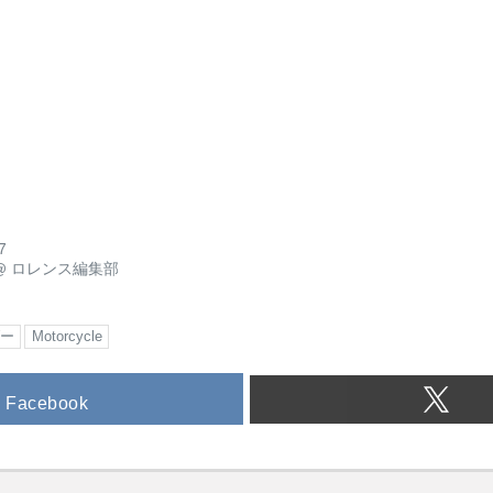
7
@
ロレンス編集部
ダー
Motorcycle
Facebook